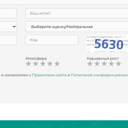
Атмосфера
Карьерный рост
х
и ознакомлен с
Правилами сайта
и
Политикой конфиденциальн