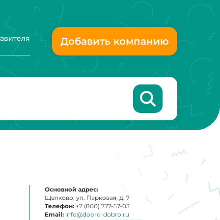
тавителя
Добавить компанию
Основной адрес:
Щелково, ул. Парковая, д. 7
Телефон:
+7 (800) 777-57-03
Email:
info@dobro-dobro.ru