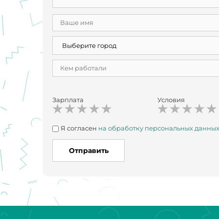
Зарплата
Условия
Я согласен
на обработку персональных данны
Отправить