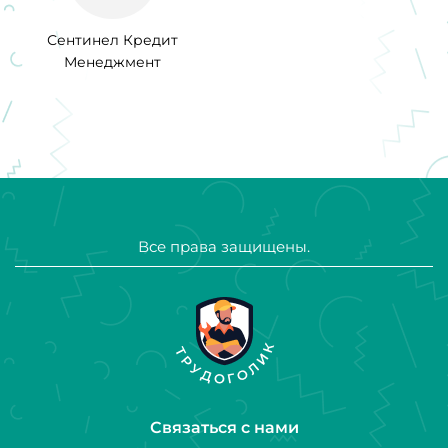
Сентинел Кредит
Менеджмент
Все права защищены.
Связаться с нами