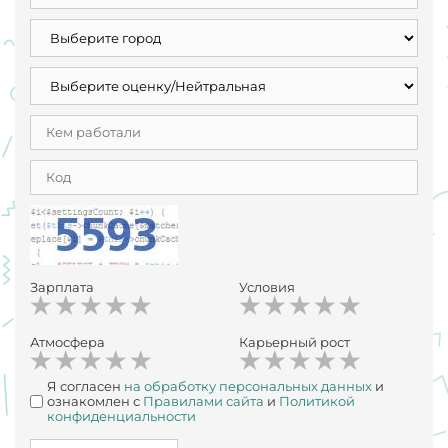
Зарплата
Условия
Атмосфера
Карьерный рост
Я согласен
на обработку персональных данных
и
ознакомлен с
Правилами сайта
и
Политикой
конфиденциальности