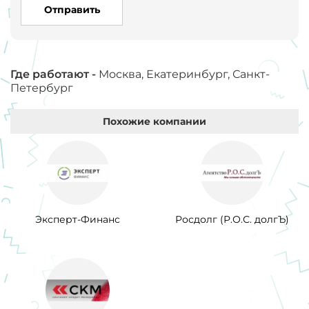
Отправить
Где работают -
Москва, Екатеринбург, Санкт-
Петербург
Похожие компании
Эксперт-Финанс
Росдолг (Р.О.С. долгЪ)