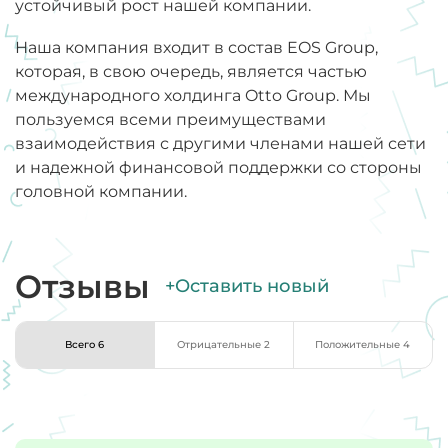
устойчивый рост нашей компании.
Наша компания входит в состав EOS Group,
которая, в свою очередь, является частью
международного холдинга Otto Group. Мы
пользуемся всеми преимуществами
взаимодействия с другими членами нашей сети
и надежной финансовой поддержки со стороны
головной компании.
Отзывы
+Оставить новый
Всего 6
Отрицательные 2
Положительные 4