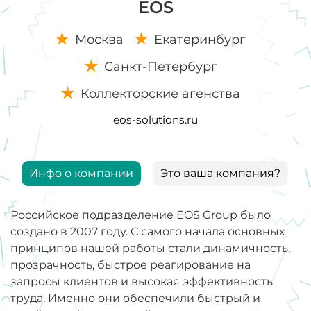
EOS
Москва
Екатеринбург
Санкт-Петербург
Коллекторские агенства
eos-solutions.ru
Инфо о компании
Это ваша компания?
Российское подразделение EOS Group было
создано в 2007 году. С самого начала основных
принципов нашей работы стали динамичность,
прозрачность, быстрое реагирование на
запросы клиентов и высокая эффективность
труда. Именно они обеспечили быстрый и