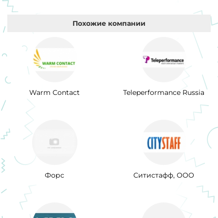
Похожие компании
Warm Contact
Teleperformance Russia
Форс
Ситистафф, ООО