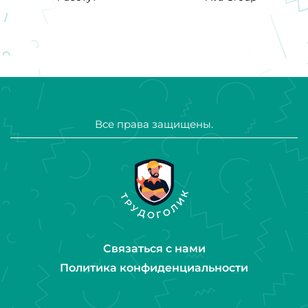
Все права защищены.
Связаться с нами
Политика конфиденциальности