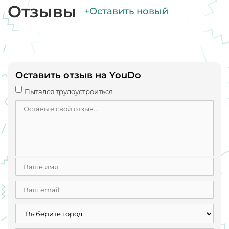
Отзывы
+Оставить новый
Оставить отзыв на YouDo
Пытался трудоустроиться