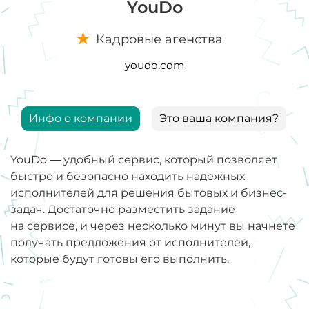
YouDo
Кадровые агенства
youdo.com
Инфо о компании
Это ваша компания?
YouDo — удобный сервис, который позволяет
быстро и безопасно находить надежных
исполнителей для решения бытовых и бизнес-
задач. Достаточно разместить задание
на сервисе, и через несколько минут вы начнете
получать предложения от исполнителей,
которые будут готовы его выполнить.