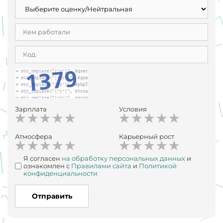
Зарплата
Условия
Атмосфера
Карьерный рост
Я согласен
на обработку персональных данных
и
ознакомлен с
Правилами сайта
и
Политикой
конфиденциальности
Отправить