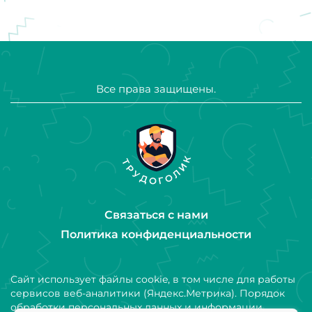
Все права защищены.
Связаться с нами
Политика конфиденциальности
Сайт использует файлы cookie, в том числе для работы
сервисов веб-аналитики (Яндекс.Метрика). Порядок
обработки персональных данных и информации,