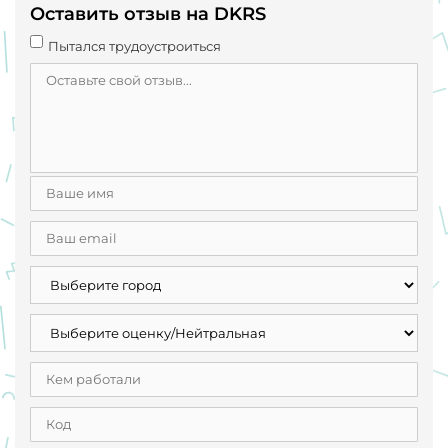
Оставить отзыв на DKRS
Пытался трудоустроиться