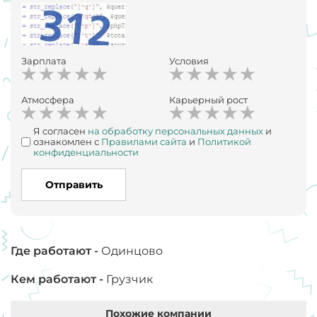
Зарплата
Условия
Атмосфера
Карьерный рост
Я согласен
на обработку персональных данных
и
ознакомлен с
Правилами сайта
и
Политикой
конфиденциальности
Отправить
Где работают -
Одинцово
Кем работают -
Грузчик
Похожие компании