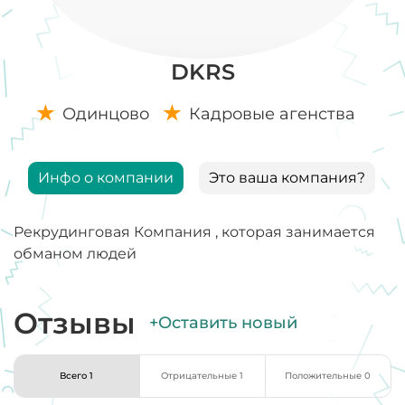
DKRS
Одинцово
Кадровые агенства
Инфо о компании
Это ваша компания?
Рекрудинговая Компания , которая занимается
обманом людей
Отзывы
+Оставить новый
Всего 1
Отрицательные 1
Положительные 0