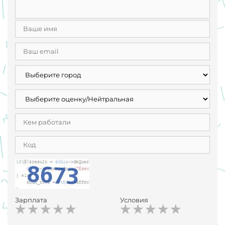
Зарплата
Условия