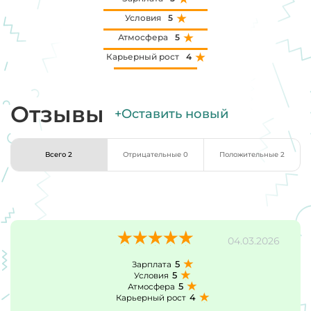
Условия
5
Атмосфера
5
Карьерный рост
4
Отзывы
+Оставить новый
Всего 2
Отрицательные 0
Положительные 2
04.03.2026
5
Зарплата
5
Условия
5
Атмосфера
4
Карьерный рост