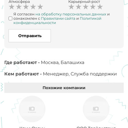
Атмосфера
Карьерный рост
Я согласен
на обработку персональных данных
и
ознакомлен с
Правилами сайта
и
Политикой
конфиденциальности
Отправить
Где работают -
Москва, Балашиха
Кем работают -
Менеджер, Служба поддержки
Похожие компании