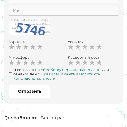
Зарплата
Условия
Атмосфера
Карьерный рост
Я согласен
на обработку персональных данных
и
ознакомлен с
Правилами сайта
и
Политикой
конфиденциальности
Отправить
Где работают -
Волгоград