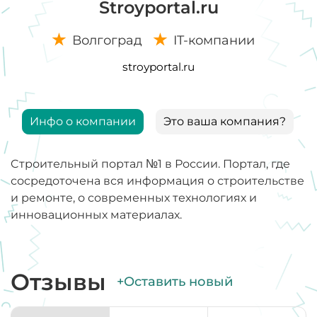
Stroyportal.ru
Волгоград
IT-компании
stroyportal.ru
Инфо о компании
Это ваша компания?
Cтроительный портал №1 в России. Портал, где
сосредоточена вся информация о строительстве
и ремонте, о современных технологиях и
инновационных материалах.
Отзывы
+Оставить новый