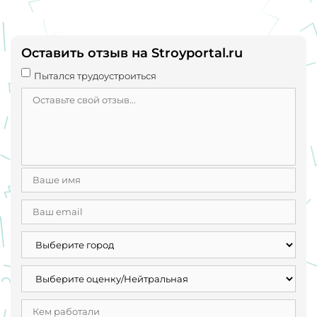
Оставить отзыв на Stroyportal.ru
Пытался трудоустроиться