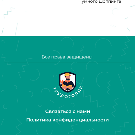
умного шоппинга
Все права защищены.
Связаться с нами
Политика конфиденциальности