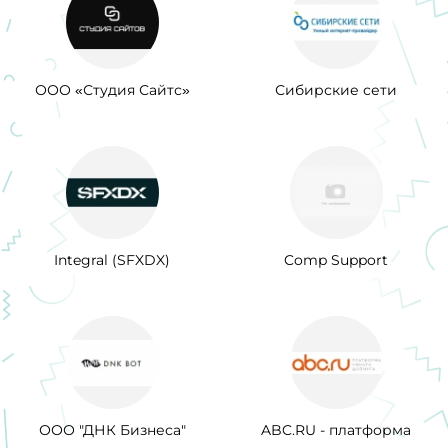
ООО «Студия Сайтс»
Сибирские сети
Integral (SFXDX)
Comp Support
ООО "ДНК Бизнеса"
ABC.RU - платформа