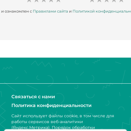
х
и ознакомлен с
Правилами сайта
и
Политикой конфиденциальн
Связаться с нами
Политика конфиденциальности
Сайт использует файлы cookie, в том числе для
работы сервисов веб-аналитики
(Яндекс.Метрика). Порядок обработки