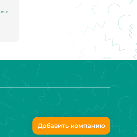
ости
Добавить компанию