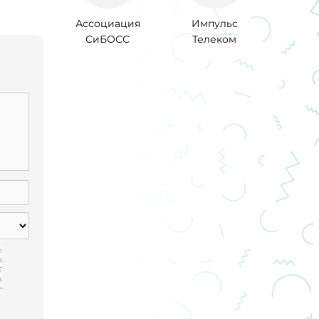
Ассоциация
Импульс
СиБОСС
Телеком