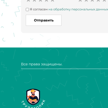
Я согласен
на обработку персональных данны
Отправить
Все права защищены.