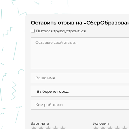
Оставить отзыв на «СберОбразова
Пытался трудоустроиться
Зарплата
Условия