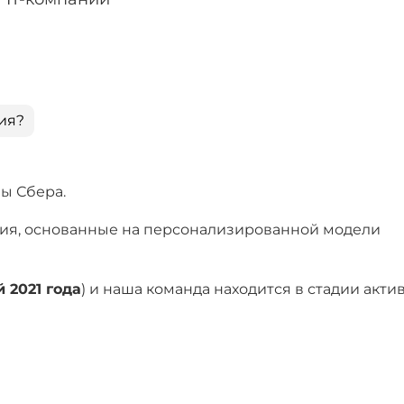
ия?
ы Сбера.
ия, основанные на персонализированной модели
 2021 года
) и наша команда находится в стадии акти