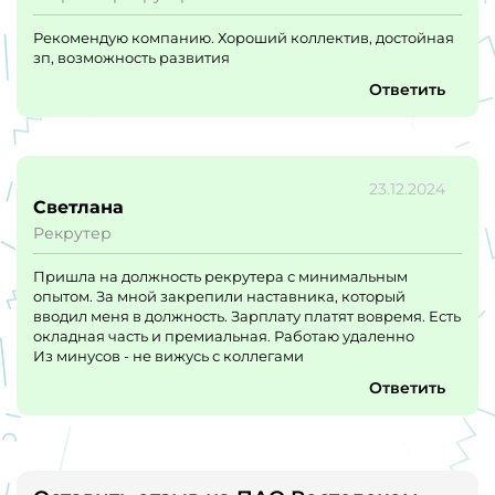
Рекомендую компанию. Хороший коллектив, достойная
зп, возможность развития
Ответить
23.12.2024
Светлана
Рекрутер
Пришла на должность рекрутера с минимальным
опытом. За мной закрепили наставника, который
вводил меня в должность. Зарплату платят вовремя. Есть
окладная часть и премиальная. Работаю удаленно
Из минусов - не вижусь с коллегами
Ответить