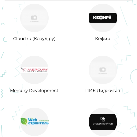
Cloud.ru (Клауд ру)
Кефир
Mercury Development
ПИК Диджитал