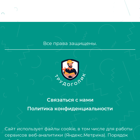
Все права защищены.
Связаться с нами
Политика конфиденциальности
Сайт использует файлы cookie, в том числе для работы
сервисов веб-аналитики (Яндекс.Метрика). Порядок