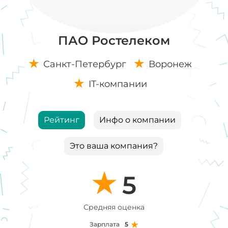
ПАО Ростелеком
Санкт-Петербург
Воронеж
IT-компании
Рейтинг
Инфо о компании
Это ваша компания?
5
Средняя оценка
Зарплата
5