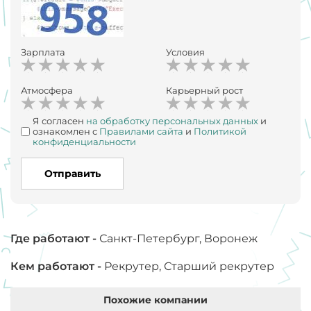
Зарплата
Условия
Атмосфера
Карьерный рост
Я согласен
на обработку персональных данных
и
ознакомлен с
Правилами сайта
и
Политикой
конфиденциальности
Отправить
Где работают -
Санкт-Петербург, Воронеж
Кем работают -
Рекрутер, Старший рекрутер
Похожие компании