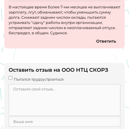
В настоящее время более 7-ми месяцев не выплачивают
зарплату, лгут, обманывают, чтобы уменьшить сумму
долга. Снижают задним числом оклады, пытаются
устраивать "сдачу" работы внутри организации,
отправляют задним числом в неоплачиваемый отпуск.
беспредел, в общем. Судимся.
Ответить
Оставить отзыв на ООО НТЦ СКОРЗ
Пытался трудоустроиться