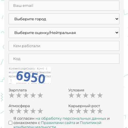
Зарплата
Условия
Атмосфера
Карьерный рост
Я согласен
на обработку персональных данных
и
ознакомлен с
Правилами сайта
и
Политикой
конфиденциальности