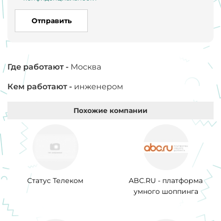
Отправить
Где работают -
Москва
Кем работают -
инженером
Похожие компании
Статус Телеком
ABC.RU - платформа
умного шоппинга