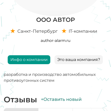
ООО АВТОР
Санкт-Петербург
IT-компании
author-alarm.ru
Инфо о компании
Это ваша компания?
разработка и производство автомобильных
противоугонных систем
Отзывы
+Оставить новый