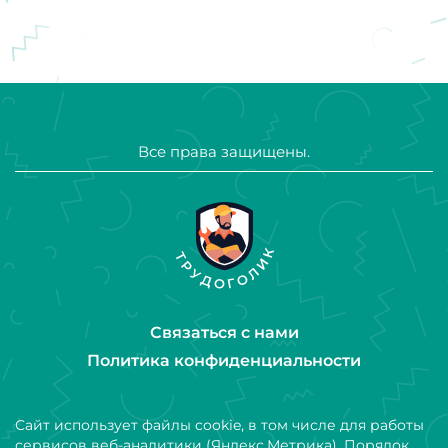
Все права защищены.
Связаться с нами
Политика конфиденциальности
Сайт использует файлы cookie, в том числе для работы
сервисов веб-аналитики (Яндекс.Метрика). Порядок