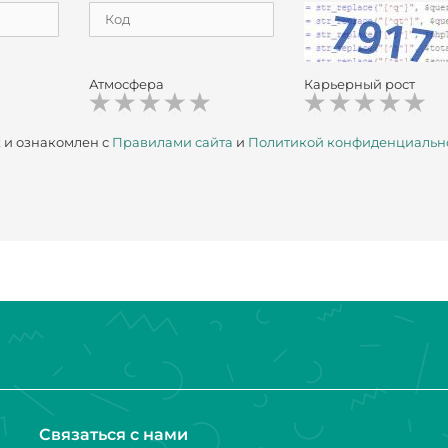
Атмосфера
Карьерный рост
х
и ознакомлен с
Правилами сайта
и
Политикой конфиденциальн
Связаться с нами