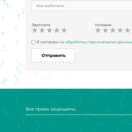
Зарплата
Условия
Я согласен
на обработку персональных данны
Отправить
Все права защищены.