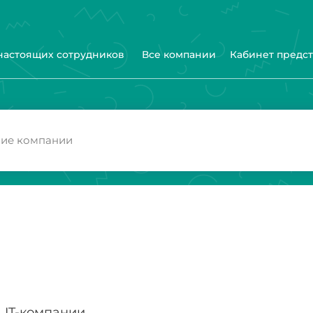
 настоящих сотрудников
Все компании
Кабинет предс
IT-компании