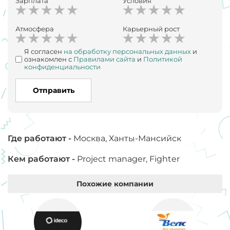
Зарплата
Условия
Атмосфера
Карьерный рост
Я согласен
на обработку персональных данных
и
ознакомлен с
Правилами сайта
и
Политикой
конфиденциальности
Отправить
Где работают -
Москва, Ханты-Мансийск
Кем работают -
Project manager, Fighter
Похожие компании