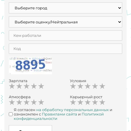
Зарплата
Условия
Атмосфера
Карьерный рост
Я согласен
на обработку персональных данных
и
ознакомлен с
Правилами сайта
и
Политикой
конфиденциальности