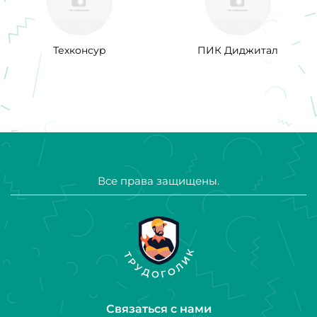
Техконсур
ПИК Диджитал
Все права защищены.
Связаться с нами