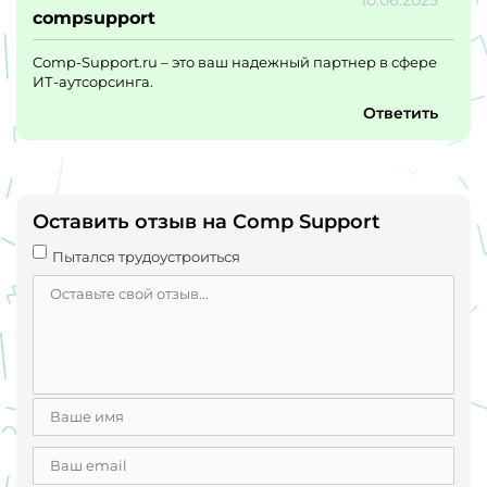
compsupport
Comp-Support.ru – это ваш надежный партнер в сфере
ИТ-аутсорсинга.
Ответить
Оставить отзыв на Comp Support
Пытался трудоустроиться