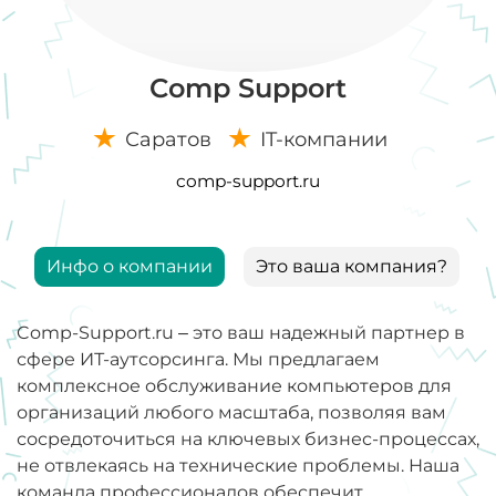
Comp Support
Саратов
IT-компании
comp-support.ru
Инфо о компании
Это ваша компания?
Comp-Support.ru – это ваш надежный партнер в
сфере ИТ-аутсорсинга. Мы предлагаем
комплексное обслуживание компьютеров для
организаций любого масштаба, позволяя вам
сосредоточиться на ключевых бизнес-процессах,
не отвлекаясь на технические проблемы. Наша
команда профессионалов обеспечит