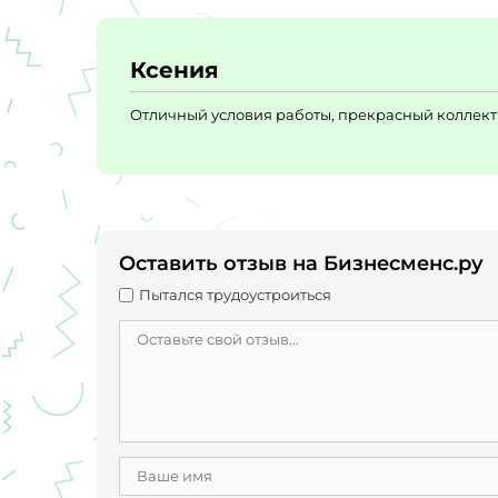
Ксения
Отличный условия работы, прекрасный коллект
Оставить отзыв на Бизнесменс.ру
Пытался трудоустроиться