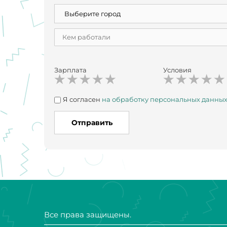
Зарплата
Условия
Я согласен
на обработку персональных данны
Отправить
Все права защищены.