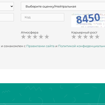
Атмосфера
Карьерный рост
х
и ознакомлен с
Правилами сайта
и
Политикой конфиденциальн