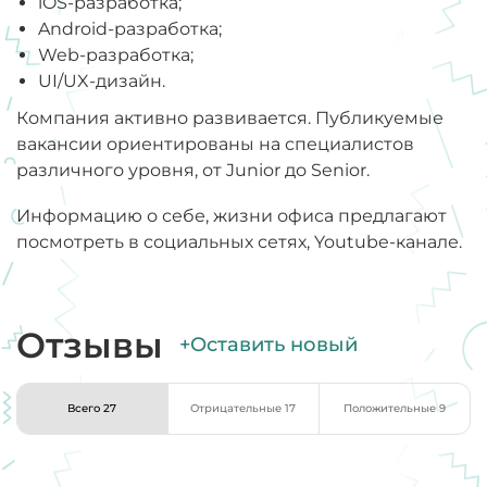
iOS-разработка;
Android-разработка;
Web-разработка;
UI/UX-дизайн.
Компания активно развивается. Публикуемые
вакансии ориентированы на специалистов
различного уровня, от Junior до Senior.
Информацию о себе, жизни офиса предлагают
посмотреть в социальных сетях, Youtube-канале.
Отзывы
+Оставить новый
Всего 27
Отрицательные 17
Положительные 9