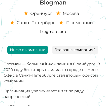
Blogman
Оренбург
Москва
Санкт-Петербург
IT-компании
blogman.com
Инфо о компании
Это ваша компания?
Блогман — большая it-компания в Оренбурге. В
2020 году был открыт филиал в городе на Неве.
Офис в Санкт-Петербурге стал вторым офисом
компании.
Организация увеличивает штат по ряду
направлений: