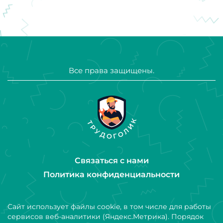
Все права защищены.
Связаться с нами
Политика конфиденциальности
Сайт использует файлы cookie, в том числе для работы
сервисов веб-аналитики (Яндекс.Метрика). Порядок