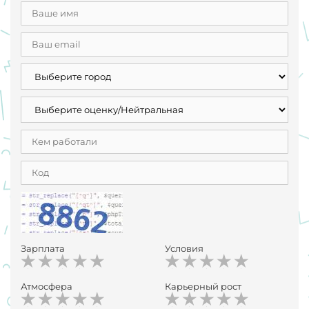
Зарплата
Условия
Атмосфера
Карьерный рост