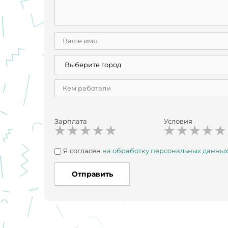
Зарплата
Условия
Я согласен
на обработку персональных данны
Отправить