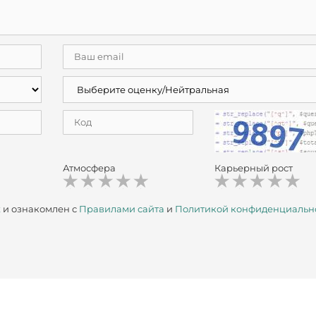
Атмосфера
Карьерный рост
х
и ознакомлен с
Правилами сайта
и
Политикой конфиденциальн