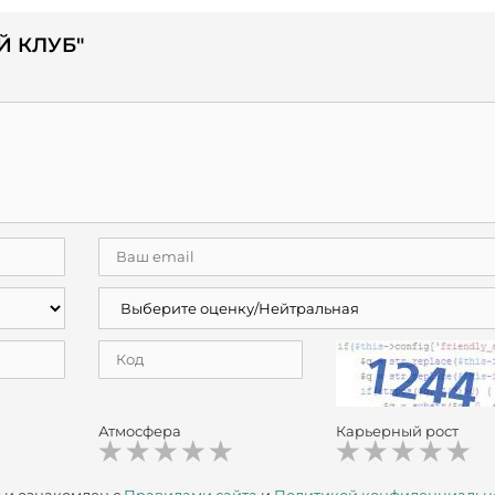
Й КЛУБ"
Атмосфера
Карьерный рост