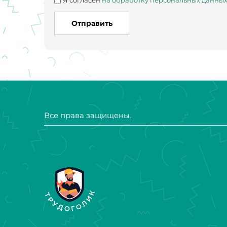
Я согласен
на обработку персональных данны
Отправить
Все права защищены.