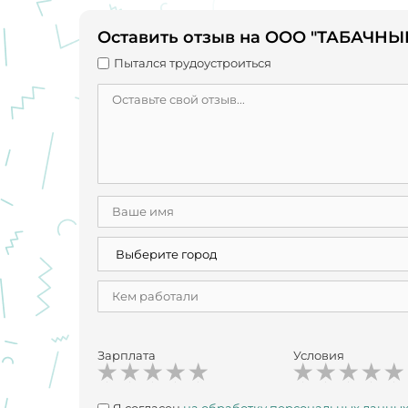
Оставить отзыв на ООО "ТАБАЧНЫ
Пытался трудоустроиться
Зарплата
Условия