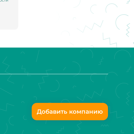
ости
Добавить компанию