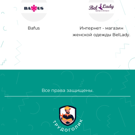
Bafus
Интернет - магазин
женской одежды BelLady.
Все права защищены.