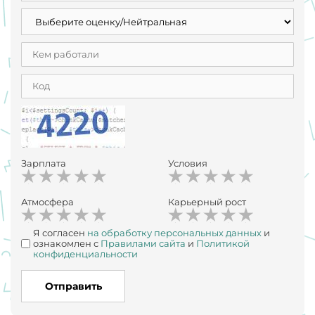
Зарплата
Условия
Атмосфера
Карьерный рост
Я согласен
на обработку персональных данных
и
ознакомлен с
Правилами сайта
и
Политикой
конфиденциальности
Отправить