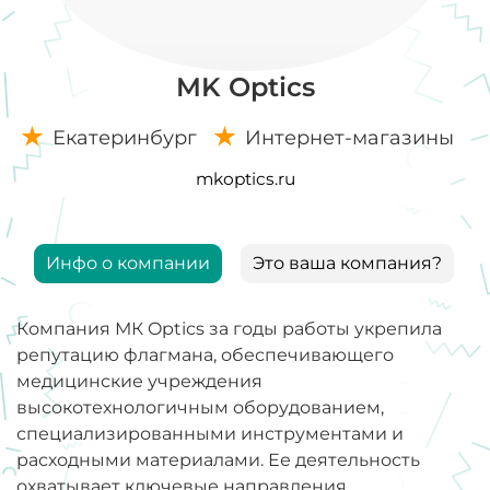
MK Optics
Екатеринбург
Интернет-магазины
mkoptics.ru
Инфо о компании
Это ваша компания?
Компания МК Optics за годы работы укрепила
репутацию флагмана, обеспечивающего
медицинские учреждения
высокотехнологичным оборудованием,
специализированными инструментами и
расходными материалами. Ее деятельность
охватывает ключевые направления