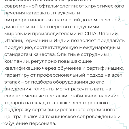
современной офтальмологии: от хирургического
лечения катаракты, глаукомы и
витреоретинальных патологий до комплексной
диагностики. Партнерство с ведущими
мировыми производителями из США, Японии,
Италии, Германии и Индии позволяет предлагать
продукцию, соответствующую международным
стандартам качества. Опытные сотрудники
компании, регулярно повышающие
квалификацию через обучение и сертификацию,
гарантируют профессиональный подход на всех
этапах – от подбора оборудования до его
внедрения. Клиенты могут рассчитывать на
своевременные поставки, стабильное наличие
товаров на складах, а также всестороннюю
поддержку сертифицированного сервисного
центра, включая техническое сопровождение и
обучение персонала.