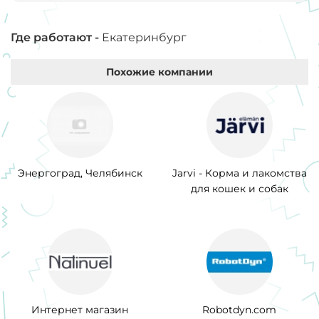
Где работают -
Екатеринбург
Похожие компании
Энергоград, Челябинск
Jarvi - Корма и лакомства
для кошек и собак
Интернет магазин
Robotdyn.com