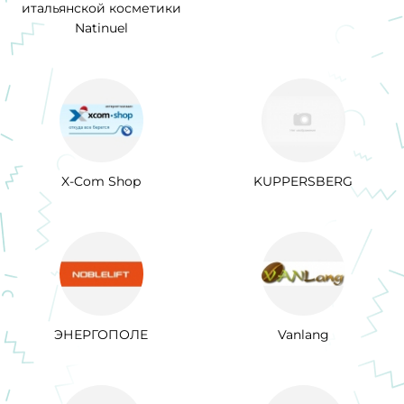
итальянской косметики
Natinuel
X-Com Shop
KUPPERSBERG
ЭНЕРГОПОЛЕ
Vanlang