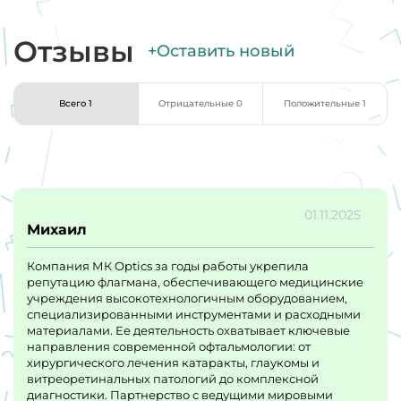
Отзывы
+Оставить новый
Всего 1
Отрицательные 0
Положительные 1
01.11.2025
Михаил
Компания МК Optics за годы работы укрепила
репутацию флагмана, обеспечивающего медицинские
учреждения высокотехнологичным оборудованием,
специализированными инструментами и расходными
материалами. Ее деятельность охватывает ключевые
направления современной офтальмологии: от
хирургического лечения катаракты, глаукомы и
витреоретинальных патологий до комплексной
диагностики. Партнерство с ведущими мировыми