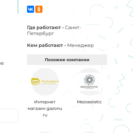
Где работают -
Санкт-
Петербург
Кем работают -
Менеджер
Похожие компании
ов
Интернет
Mezoestetic
магазин gazonu
ru