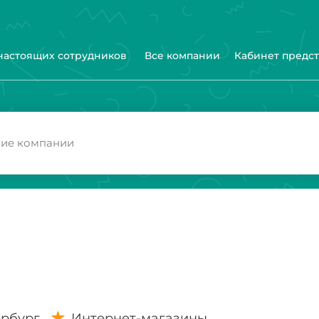
 настоящих сотрудников
Все компании
Кабинет предс
ербург
Интернет-магазины