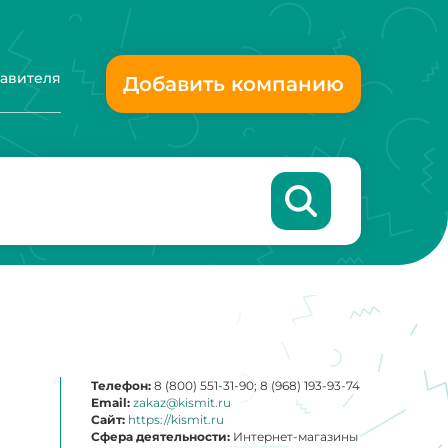
тавителя
Добавить компанию
Телефон:
8 (800) 551-31-90; 8 (968) 193-93-74
Email:
zakaz@kismit.ru
Сайт:
https://kismit.ru
Сфера деятельности:
Интернет-магазины