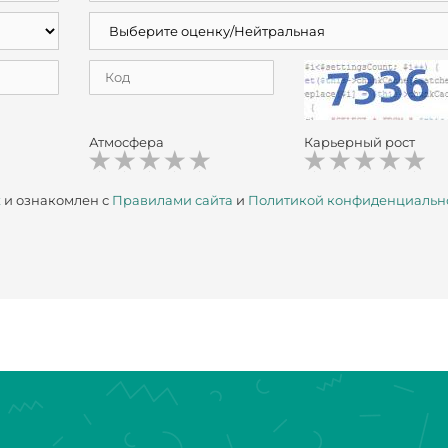
Атмосфера
Карьерный рост
х
и ознакомлен с
Правилами сайта
и
Политикой конфиденциальн