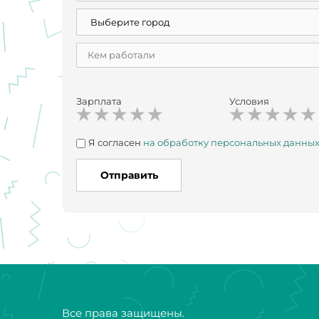
Зарплата
Условия
Я согласен
на обработку персональных данны
Отправить
Все права защищены.