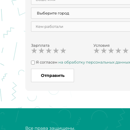
Зарплата
Условия
Я согласен
на обработку персональных данны
Отправить
Все права защищены.