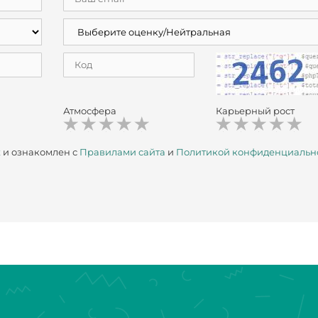
Атмосфера
Карьерный рост
х
и ознакомлен с
Правилами сайта
и
Политикой конфиденциальн