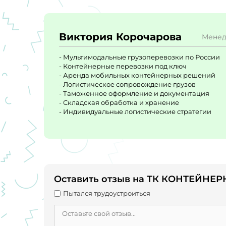
Виктория Корочарова
Мене
- Мультимодальные грузоперевозки по России
- Контейнерные перевозки под ключ
- Аренда мобильных контейнерных решений
- Логистическое сопровождение грузов
- Таможенное оформление и документация
- Складская обработка и хранение
- Индивидуальные логистические стратегии
Оставить отзыв на ТК КОНТЕЙНЕ
Пытался трудоустроиться