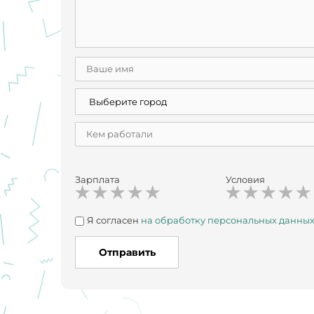
Зарплата
Условия
Я согласен
на обработку персональных данны
Отправить