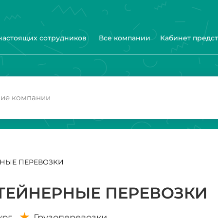
 настоящих сотрудников
Все компании
Кабинет предс
РНЫЕ ПЕРЕВОЗКИ
ТЕЙНЕРНЫЕ ПЕРЕВОЗКИ
ург
Грузоперевозки