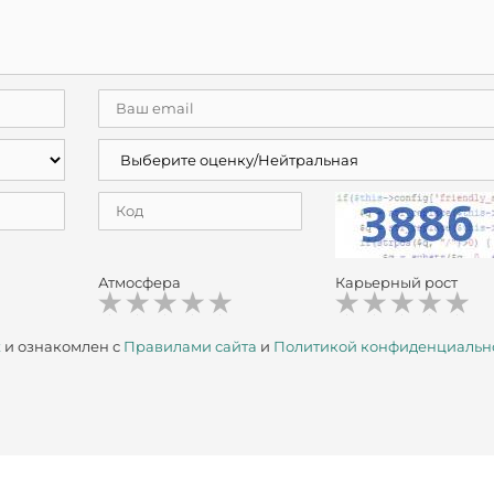
Атмосфера
Карьерный рост
х
и ознакомлен с
Правилами сайта
и
Политикой конфиденциальн