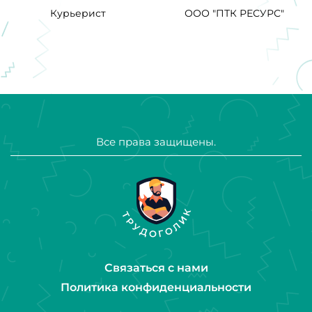
Курьерист
ООО "ПТК РЕСУРС"
Все права защищены.
Связаться с нами
Политика конфиденциальности