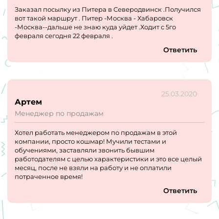
Заказал посылку из Питера в Северодвинск .Получился
вот такой маршрут . Питер -Москва - Хабаровск
-Москва--дальше не знаю куда уйдет .Ходит с 5го
февраля сегодня 22 февраля .
Ответить
25.03.2020
Артем
Менеджер по продажам
Хотел работать менеджером по продажам в этой
компании, просто кошмар! Мучили тестами и
обучениями, заставляли звонить бывшим
работодателям с целью характеристики и это все целый
месяц, после не взяли на работу и не оплатили
потраченное время!
Ответить