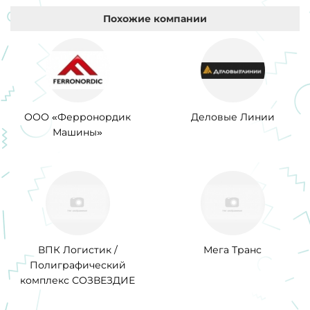
Похожие компании
ООО «Ферронордик
Деловые Линии
Машины»
ВПК Логистик /
Мега Транс
Полиграфический
комплекс СОЗВЕЗДИЕ