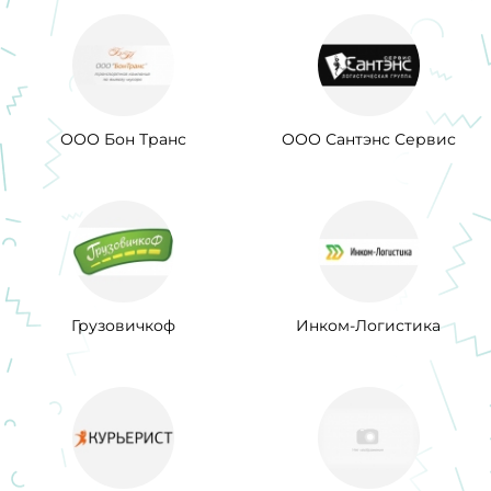
ООО Бон Транс
ООО Сантэнс Сервис
Грузовичкоф
Инком-Логистика