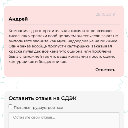
29.10.2019
Андрей
Компания сдэк отвратительная тихая и перевозчики
тихие как черепахи вообще зачем вы есть если заказ не
выполняете звоните как мухи надоедливые на пикнике.
Один заказ вообще пропусти халтурщики заказывал
краска пульт дак все какая-то ошибка или проблема
была с таможней так что ваша компания просто одних
халтурщиков и бездельников.
Ответить
Оставить отзыв на СДЭК
Пытался трудоустроиться