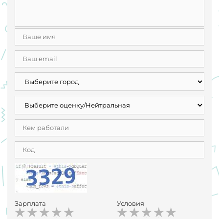
Зарплата
Условия