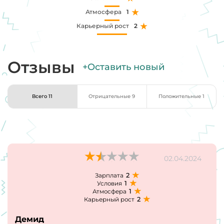
Атмосфера
1
Карьерный рост
2
Отзывы
+Оставить новый
Всего 11
Отрицательные 9
Положительные 1
02.04.2024
2
Зарплата
1
Условия
1
Атмосфера
2
Карьерный рост
Демид