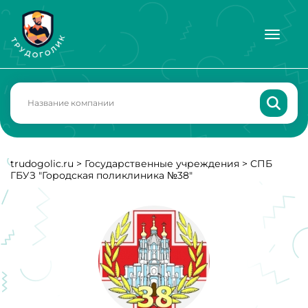
trudogolic.ru
>
Государственные учреждения
>
СПБ
ГБУЗ "Городская поликлиника №38"