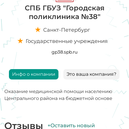
СПБ ГБУЗ "Городская
поликлиника №38"
Санкт-Петербург
Государственные учреждения
gp38.spb.ru
Инфо о компании
Это ваша компания?
Оказание медицинской помощи населению
Центрального района на бюджетной основе
Отзывы
+Оставить новый