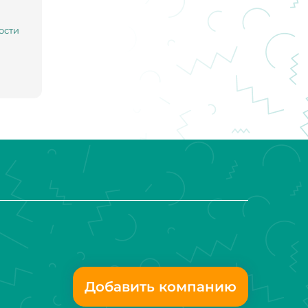
ости
Добавить компанию