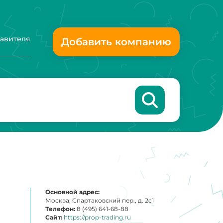
тавителя
Добавить компанию
Основной адрес:
Москва, Спартаковский пер., д. 2с1
Телефон:
8 (495) 641-68-88
Сайт:
https://prop-trading.ru