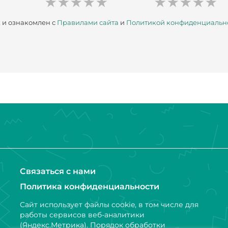
х
и ознакомлен с
Правилами сайта
и
Политикой конфиденциальн
Связаться с нами
Политика конфиденциальности
Сайт использует файлы cookie, в том числе для
работы сервисов веб-аналитики
(Яндекс.Метрика). Порядок обработки