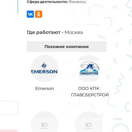
Сфера деятельности:
Финансы
Где работают -
Москва
Похожие компании
Emerson
ООО КПК
ГЛАВСБЕРСТРОЙ