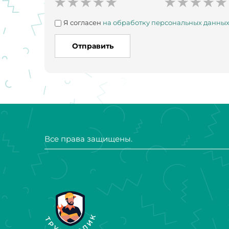
Я согласен
на обработку персональных данны
Отправить
Все права защищены.