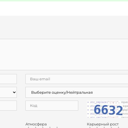
Атмосфера
Карьерный рост