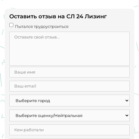
Оставить отзыв на СЛ 24 Лизинг
Пытался трудоустроиться