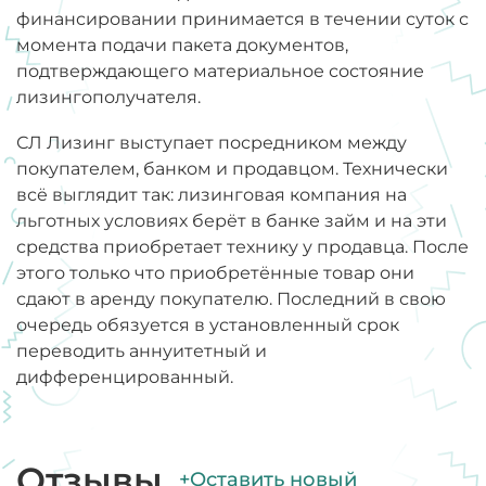
финансировании принимается в течении суток с
момента подачи пакета документов,
подтверждающего материальное состояние
лизингополучателя.
СЛ Лизинг выступает посредником между
покупателем, банком и продавцом. Технически
всё выглядит так: лизинговая компания на
льготных условиях берёт в банке займ и на эти
средства приобретает технику у продавца. После
этого только что приобретённые товар они
сдают в аренду покупателю. Последний в свою
очередь обязуется в установленный срок
переводить аннуитетный и
дифференцированный.
Отзывы
+Оставить новый