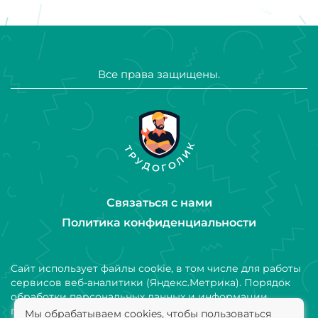
Все права защищены.
Связаться с нами
Политика конфиденциальности
Сайт использует файлы cookie, в том числе для работы
сервисов веб-аналитики (Яндекс.Метрика). Порядок
обработки персональных данных и информации,
получаемой с использованием файлов cookie,
Мы обрабатываем cookies, чтобы пользоваться