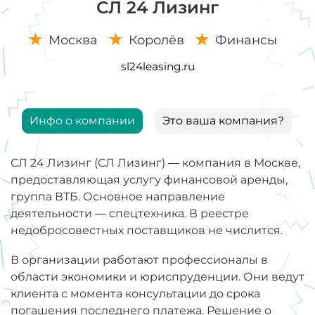
СЛ 24 Лизинг
Москва
Королёв
Финансы
sl24leasing.ru
Инфо о компании
Это ваша компания?
СЛ 24 Лизинг (СЛ Лизинг) — компания в Москве,
предоставляющая услугу финансовой аренды,
группа ВТБ. Основное направление
деятельности — спецтехника. В реестре
недобросовестных поставщиков не числится.
В организации работают профессионалы в
области экономики и юриспруденции. Они ведут
клиента с момента консультации до срока
погашения последнего платежа. Решение о