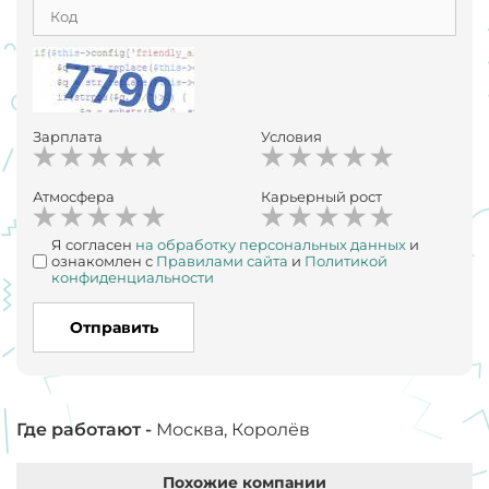
Зарплата
Условия
Атмосфера
Карьерный рост
Я согласен
на обработку персональных данных
и
ознакомлен с
Правилами сайта
и
Политикой
конфиденциальности
Отправить
Где работают -
Москва, Королёв
Похожие компании