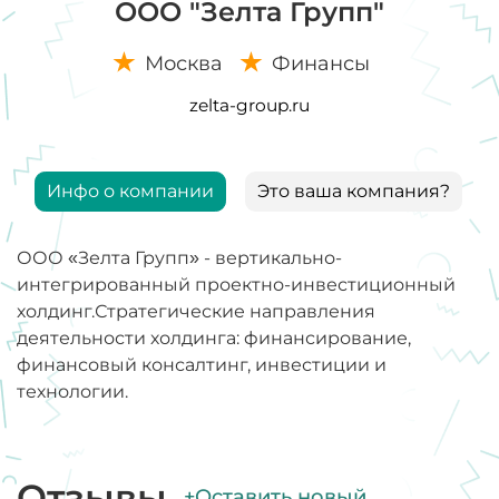
ООО "Зелта Групп"
Москва
Финансы
zelta-group.ru
Инфо о компании
Это ваша компания?
ООО «Зелта Групп» - вертикально-
интегрированный проектно-инвестиционный
холдинг.Стратегические направления
деятельности холдинга: финансирование,
финансовый консалтинг, инвестиции и
технологии.
Отзывы
+Оставить новый