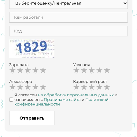
Зарплата
Условия
Атмосфера
Карьерный рост
Я согласен
на обработку персональных данных
и
ознакомлен с
Правилами сайта
и
Политикой
конфиденциальности
Отправить