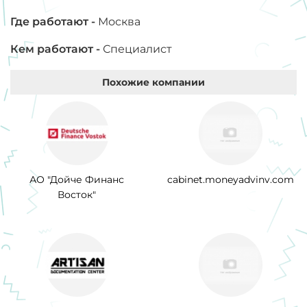
Где работают -
Москва
Кем работают -
Специалист
Похожие компании
АО "Дойче Финанс
cabinet.moneyadvinv.com
Восток"