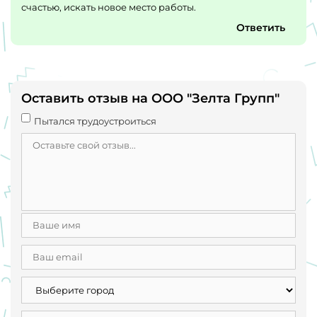
счастью, искать новое место работы.
Ответить
Оставить отзыв на ООО "Зелта Групп"
Пытался трудоустроиться