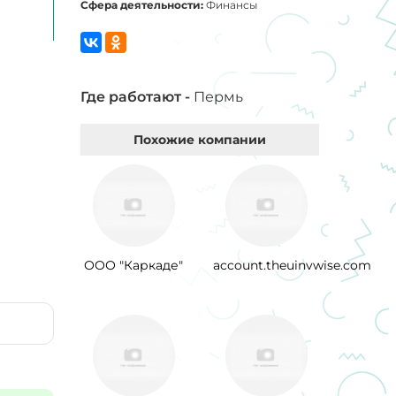
Сфера деятельности:
Финансы
Где работают -
Пермь
Похожие компании
ООО "Каркаде"
account.theuinvwise.com