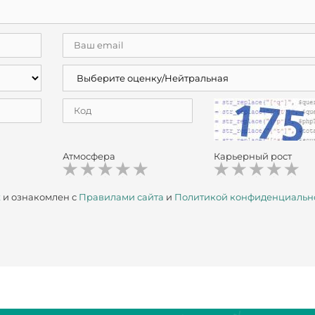
Атмосфера
Карьерный рост
х
и ознакомлен с
Правилами сайта
и
Политикой конфиденциальн