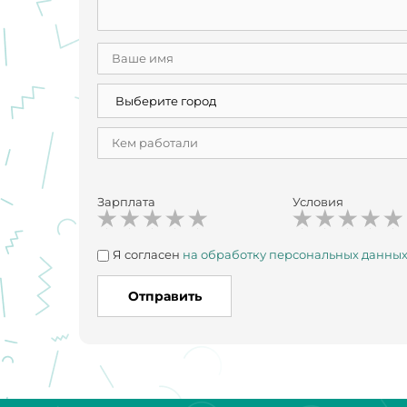
Зарплата
Условия
Я согласен
на обработку персональных данны
Отправить