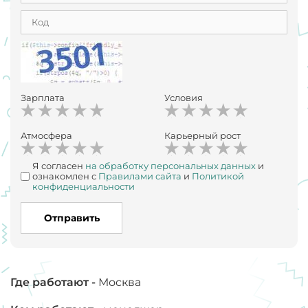
Зарплата
Условия
Атмосфера
Карьерный рост
Я согласен
на обработку персональных данных
и
ознакомлен с
Правилами сайта
и
Политикой
конфиденциальности
Отправить
Где работают -
Москва