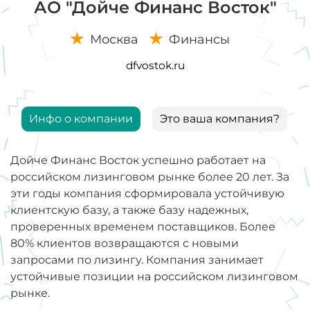
АО "Дойче Финанс Восток"
Москва
Финансы
dfvostok.ru
Инфо о компании
Это ваша компания?
Дойче Финанс Восток успешно работает на
российском лизинговом рынке более 20 лет. За
эти годы компания сформировала устойчивую
клиентскую базу, а также базу надежных,
проверенных временем поставщиков. Более
80% клиентов возвращаются с новыми
запросами по лизингу. Компания занимает
устойчивые позиции на российском лизинговом
рынке.