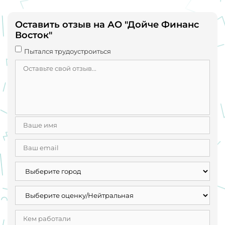
Оставить отзыв на АО "Дойче Финанс
Восток"
Пытался трудоустроиться