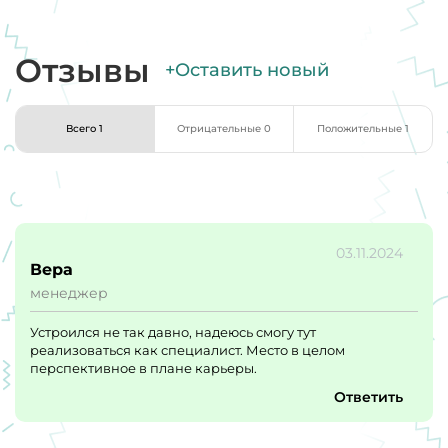
Отзывы
+Оставить новый
Всего 1
Отрицательные 0
Положительные 1
03.11.2024
Вера
менеджер
Устроился не так давно, надеюсь смогу тут
реализоваться как специалист. Место в целом
перспективное в плане карьеры.
Ответить