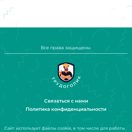
Все права защищены.
Связаться с нами
Политика конфиденциальности
Сайт использует файлы cookie, в том числе для работы