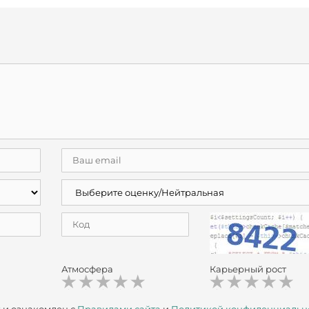
Атмосфера
Карьерный рост