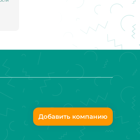
ости
Добавить компанию