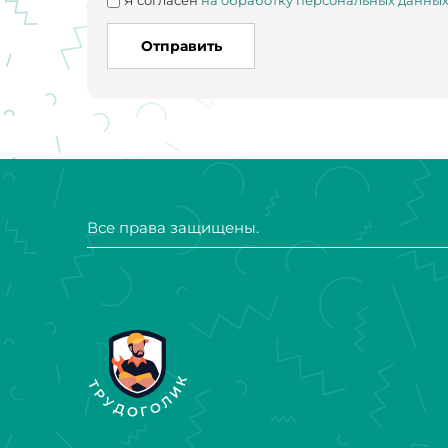
Я согласен
на обработку персональных данны
Отправить
Все права защищены.