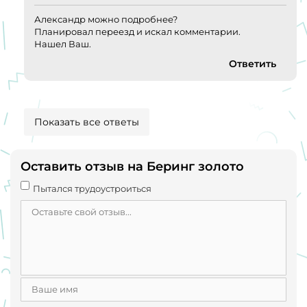
Александр можно подробнее?
Планировал переезд и искал комментарии.
Нашел Ваш.
Ответить
Показать все ответы
Оставить отзыв на Беринг золото
Пытался трудоустроиться