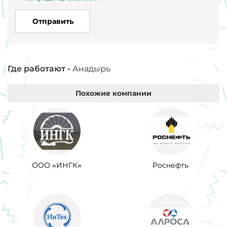
Отправить
Где работают -
Анадырь
Похожие компании
ООО «ИНГК»
Роснефть