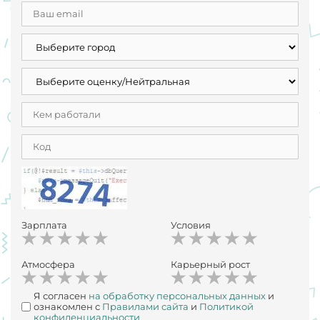
Зарплата
Условия
Атмосфера
Карьерный рост
Я согласен
на обработку персональных данных
и
ознакомлен с
Правилами сайта
и
Политикой
конфиденциальности