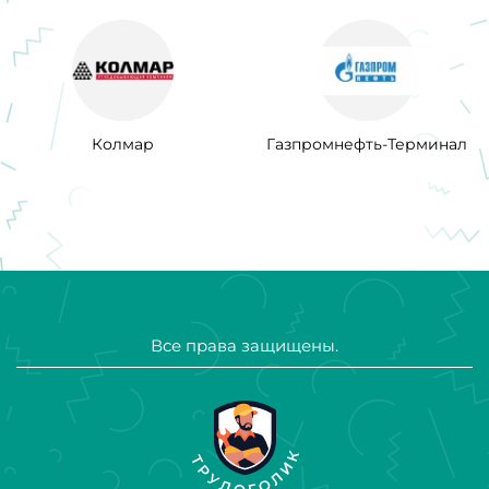
Колмар
Газпромнефть-Терминал
Все права защищены.