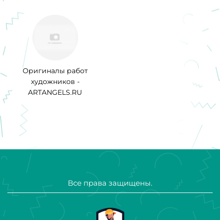
Оригиналы работ
художников -
ARTANGELS.RU
Все права защищены.