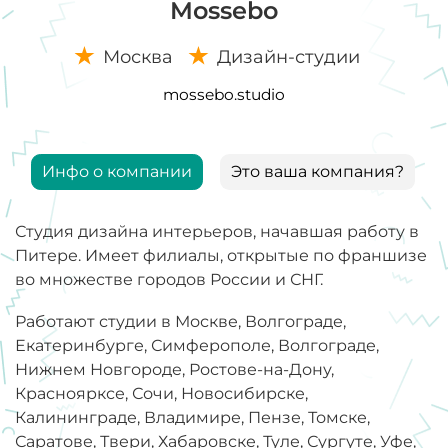
Mossebo
Москва
Дизайн-студии
mossebo.studio
Инфо о компании
Это ваша компания?
Студия дизайна интерьеров, начавшая работу в
Питере. Имеет филиалы, открытые по франшизе
во множестве городов России и СНГ.
Работают студии в Москве, Волгограде,
Екатеринбурге, Симферополе, Волгограде,
Нижнем Новгороде, Ростове-на-Дону,
Красноярксе, Сочи, Новосибирске,
Калининграде, Владимире, Пензе, Томске,
Саратове, Твери, Хабаровске, Туле, Сургуте, Уфе,