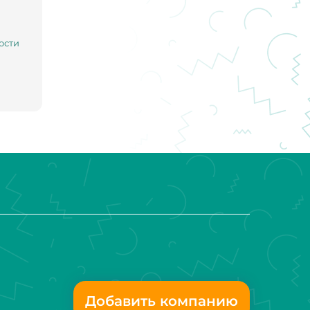
ости
Добавить компанию