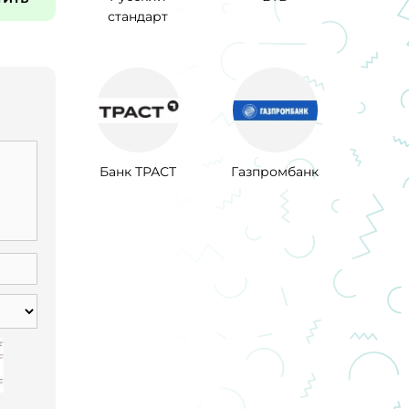
стандарт
Банк ТРАСТ
Газпромбанк