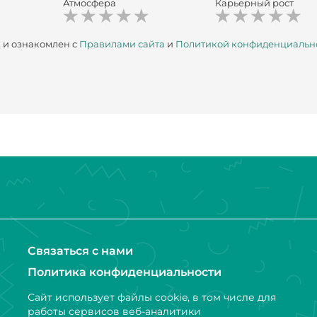
Атмосфера
Карьерный рост
х
и ознакомлен с
Правилами сайта
и
Политикой конфиденциальн
Связаться с нами
Политика конфиденциальности
Сайт использует файлы cookie, в том числе для
работы сервисов веб-аналитики