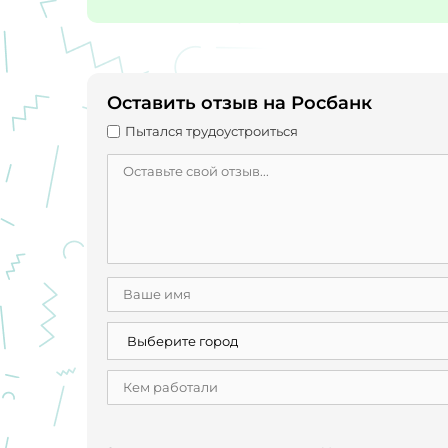
Оставить отзыв на Росбанк
Пытался трудоустроиться