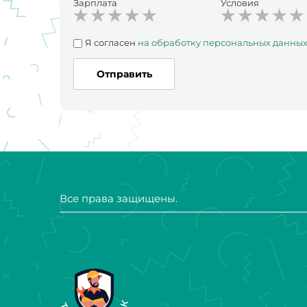
Зарплата
Условия
Я согласен
на обработку персональных данны
Отправить
Все права защищены.