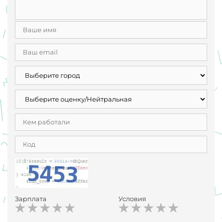
Зарплата
Условия