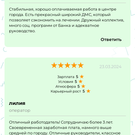
Стабильная, хорошо оплачиваемая работа в центре
города. Есть прекрасный широкий ДМС, который
позволяет сэкономить на лечении. Дружный коллектив,
много соц. программ от Банка и адекватное
руководство.
Ответить
23.03.2024
5
Зарплата
5
Условия
5
Атмосфера
5
Карьерный рост
лилия
оператор
Отличный работодатель! Сотрудничаю более 3 лет.
Своевременная заработная плата, намного выше
средней по городу. Отличные руководители, классное