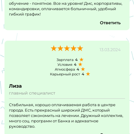
обучение - понятное. Все на уровне! Дмс, корпоративы,
командировки, оплачивается больничный, удобный
гибкий график!
Ответить
13.03.2024
4
Зарплата
4
Условия
4
Атмосфера
4
Карьерный рост
Лиза
главный специалист
Стабильная, хорошо оплачиваемая работа в центре
города. Есть прекрасный широкий ДМС, который
позволяет сэкономить на лечении. Дружный коллектив,
много соц. программ от Банка и адекватное
руководство.