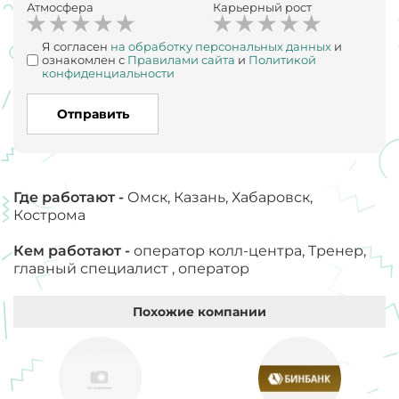
Атмосфера
Карьерный рост
Я согласен
на обработку персональных данных
и
ознакомлен с
Правилами сайта
и
Политикой
конфиденциальности
Отправить
Где работают -
Омск, Казань, Хабаровск,
Кострома
Кем работают -
оператор колл-центра, Тренер,
главный специалист , оператор
Похожие компании