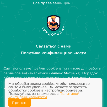
Все права защищены.
Связаться с нами
Политика конфиденциальности
Сайт использует файлы cookie, в том числе для работы
сервисов веб-аналитики (Яндекс.Метрика). Порядок
обработки персональных данных и информации,
получаемой с использованием файлов cookie,
Мы обрабатываем cookies, чтобы пользоваться
сайтом было удобнее. Вы можете запретить
установлен Политикой конфиденциальности
обработку cookies в настройках браузера.
Пожалуйста, ознакомьтесь с
Политикой
Добавить компанию
конфиденциальности
Принять