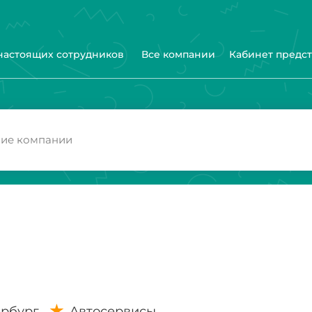
 настоящих сотрудников
Все компании
Кабинет предс
ербург
Автосервисы