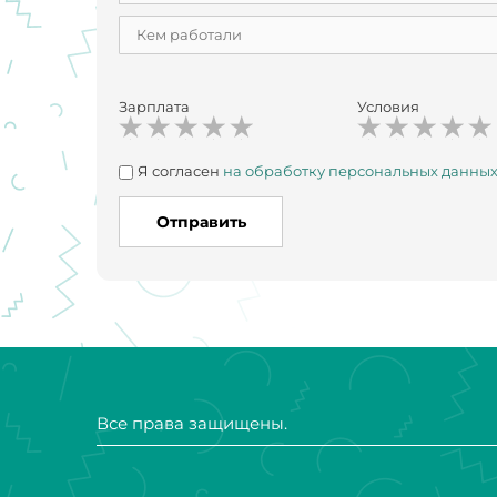
Зарплата
Условия
Я согласен
на обработку персональных данны
Отправить
Все права защищены.