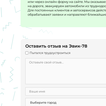
или через онлайн-форму на сайте. Мы оказыва
на дороге, эвакуируем автомобили из труднодо
Для постоянных клиентов и автосервисов дейст
обрабатывают заявки и направляют ближайший 
Оставить отзыв на Эвик-78
Пытался трудоустроиться