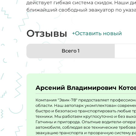
действует гибкая система скидок. Наши 
ближайший свободный эвакуатор по указа
Отзывы
+Оставить новый
Всего 1
Арсений Владимирович Кото
Компания "Эвик-78" предоставляет профессион
области. Наш автопарк укомплектован совреме
быстро и безопасно транспортировать любые тр
техники. Мы работаем круглосуточно и без вых
Гатчины и пригорода. Опытные водители-опера
автомобиля, соблюдая все технические требова
эвакуацию транспорта и прозрачную систему рас