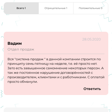
Всего 1
Отрицательные 1
Положительные 0
28.05.2020
Вадим
Отдел продаж
Вся "система продаж " в данной компании строится по
принципу семь пятницу на неделе, т.е. её просто нет.
Зато есть завышенное самомнение некоторых персон. А
так же постоянное нарушение договорённостей с
производителем, клиентами и с работниками. С оплатой
просто обманули.
Ответить