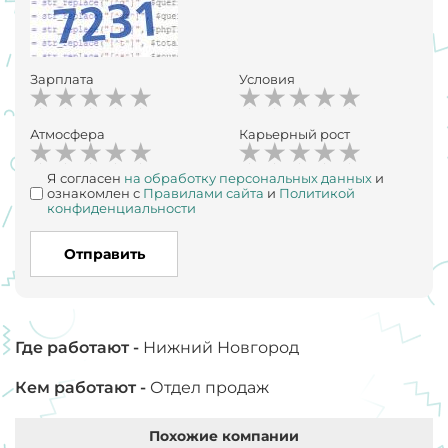
Зарплата
Условия
Атмосфера
Карьерный рост
Я согласен
на обработку персональных данных
и
ознакомлен с
Правилами сайта
и
Политикой
конфиденциальности
Отправить
Где работают -
Нижний Новгород
Кем работают -
Отдел продаж
Похожие компании