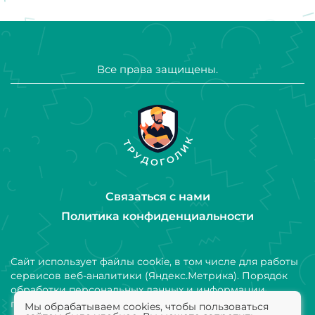
Все права защищены.
Связаться с нами
Политика конфиденциальности
Сайт использует файлы cookie, в том числе для работы
сервисов веб-аналитики (Яндекс.Метрика). Порядок
обработки персональных данных и информации,
получаемой с использованием файлов cookie,
Мы обрабатываем cookies, чтобы пользоваться