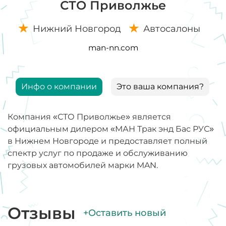
СТО Приволжье
Нижний Новгород
Автосалоны
man-nn.com
Инфо о компании
Это ваша компания?
Компания «СТО Приволжье» является
официальным дилером «МАН Трак энд Бас РУС»
в Нижнем Новгороде и предоставляет полный
спектр услуг по продаже и обслуживанию
грузовых автомобилей марки MAN.
Отзывы
+Оставить новый