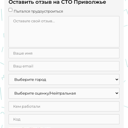
Оставить отзыв на СТО Приволжье
Пытался трудоустроиться