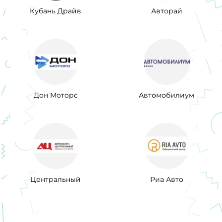
Кубань Драйв
Авторай
Дон Моторс
Автомобилиум
Центральный
Риа Авто