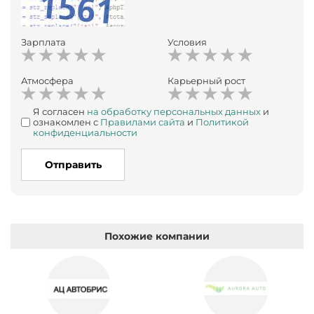
Зарплата
Условия
Атмосфера
Карьерный рост
Я согласен
на обработку персональных данных
и
ознакомлен с
Правилами сайта
и
Политикой
конфиденциальности
Отправить
Похожие компании