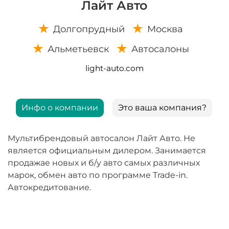
Лайт Авто
Долгопрудный
Москва
Альметьевск
Автосалоны
light-auto.com
Инфо о компании
Это ваша компания?
Мультибрендовый автосалон Лайт Авто. Не
является официальным дилером. Занимается
продажае новых и б/у авто самых различных
марок, обмен авто по программе Trade-in.
Автокредитование.