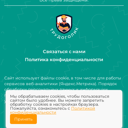
Связаться с нами
Политика конфиденциальности
Сайт использует файлы cookie, в том числе для работы
сервисов веб-аналитики (Яндекс.Метрика). Порядок
обработки персональных данных и информации,
получаемой с использованием файлов cookie,
Мы обрабатываем cookies, чтобы пользоваться
сайтом было удобнее. Вы можете запретить
установлен Политикой конфиденциальности
обработку cookies в настройках браузера.
Пожалуйста, ознакомьтесь с
Политикой
Добавить компанию
конфиденциальности
Принять