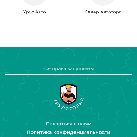
Урус Авто
Север Автоторг
Все права защищены.
Связаться с нами
Политика конфиденциальности