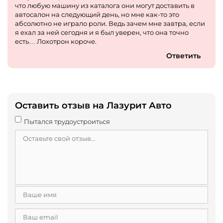
что любую машину из каталога они могут доставить в
автосалон на следующий день, но мне как-то это
абсолютно не играло роли. Ведь зачем мне завтра, если
я ехал за ней сегодня и я был уверен, что она точно
есть… Лохотрон короче.
Ответить
Оставить отзыв на Лазурит Авто
Пытался трудоустроиться