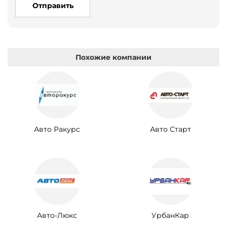
Отправить
Похожие компании
Авто Ракурс
Авто Старт
Авто-Люкс
УрбанКар