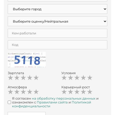
Зарплата
Условия
Атмосфера
Карьерный рост
Я согласен
на обработку персональных данных
и
ознакомлен с
Правилами сайта
и
Политикой
конфиденциальности