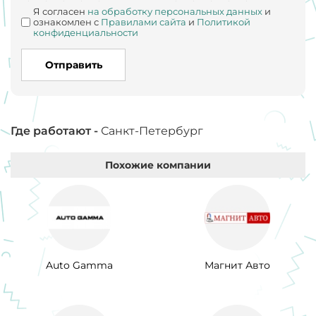
Я согласен
на обработку персональных данных
и
ознакомлен с
Правилами сайта
и
Политикой
конфиденциальности
Отправить
Где работают -
Санкт-Петербург
Похожие компании
Auto Gamma
Магнит Авто