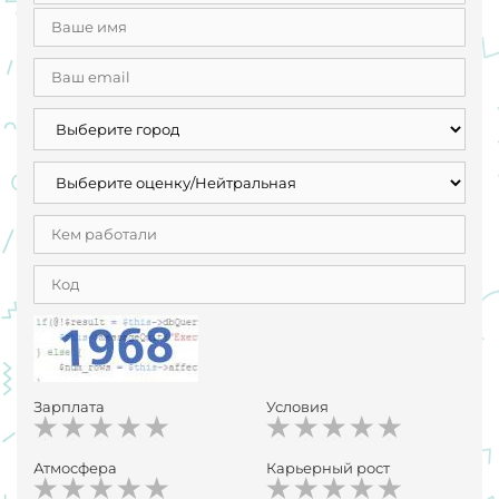
Зарплата
Условия
Атмосфера
Карьерный рост