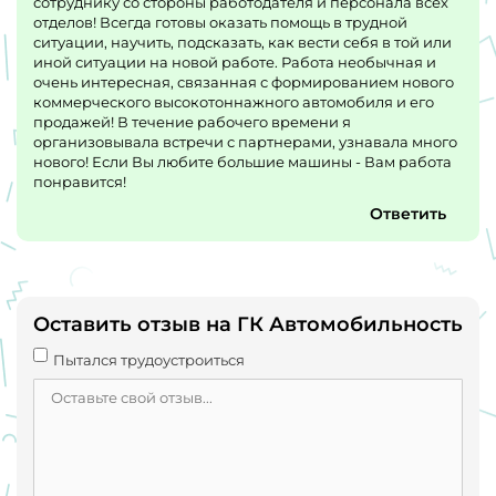
сотруднику со стороны работодателя и персонала всех
отделов! Всегда готовы оказать помощь в трудной
ситуации, научить, подсказать, как вести себя в той или
иной ситуации на новой работе. Работа необычная и
очень интересная, связанная с формированием нового
коммерческого высокотоннажного автомобиля и его
продажей! В течение рабочего времени я
организовывала встречи с партнерами, узнавала много
нового! Если Вы любите большие машины - Вам работа
понравится!
Ответить
Оставить отзыв на ГК Автомобильность
Пытался трудоустроиться