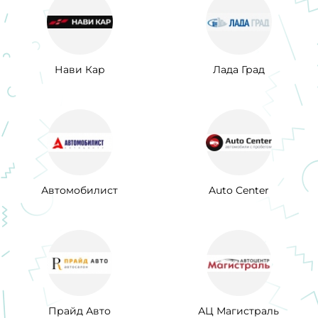
Нави Кар
Лада Град
Автомобилист
Auto Center
Прайд Авто
АЦ Магистраль