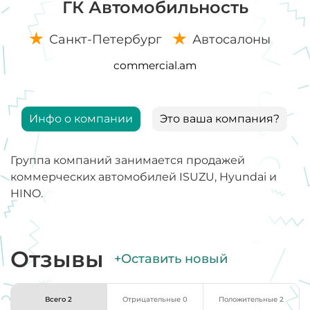
ГК Автомобильность
Санкт-Петербург
Автосалоны
commercial.am
Инфо о компании
Это ваша компания?
Группа компаний занимается продажей
коммерческих автомобилей ISUZU, Hyundai и
HINO.
Отзывы
+Оставить новый
Всего 2
Отрицательные 0
Положительные 2