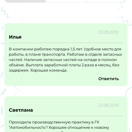
23.09.2019
Илья
В компании работаю порядка 1,5 лет. Удобное место для
работы, в плане транспорта. Работаю в отделе запасных
частей. Наличие запасных частей на складе в полном
объёме. Выплата заработной платы 2 раза в месяц, без
задержек. Хорошая команда.
Ответить
22.08.2019
Светлана
Проходила производственную практику в ГК
"Автомобильность"! Хорошее отношение к новому