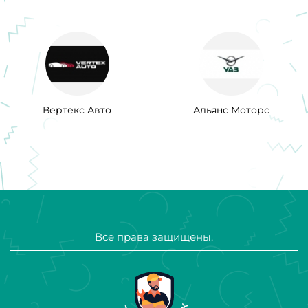
Вертекс Авто
Альянс Моторс
Все права защищены.