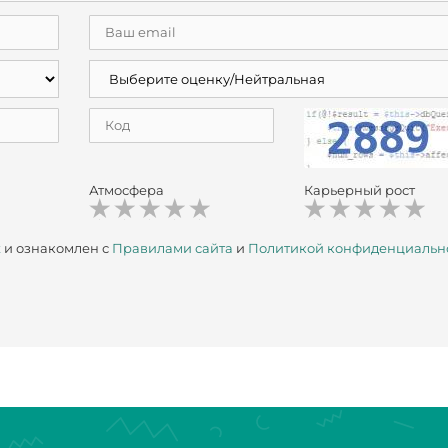
Атмосфера
Карьерный рост
х
и ознакомлен с
Правилами сайта
и
Политикой конфиденциальн