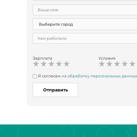
Зарплата
Условия
Я согласен
на обработку персональных данны
Отправить