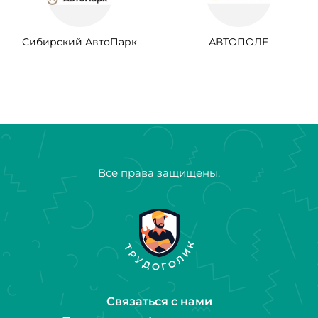
Сибирский АвтоПарк
АВТОПОЛЕ
Все права защищены.
Связаться с нами