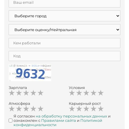
Зарплата
Условия
Атмосфера
Карьерный рост
Я согласен
на обработку персональных данных
и
ознакомлен с
Правилами сайта
и
Политикой
конфиденциальности