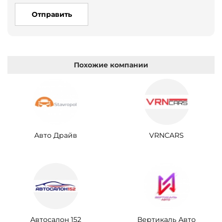
Отправить
Похожие компании
Авто Драйв
VRNCARS
Автосалон 152
Вертикаль Авто