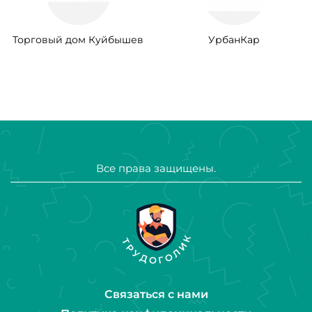
Торговый дом Куйбышев
УрбанКар
Все права защищены.
Связаться с нами