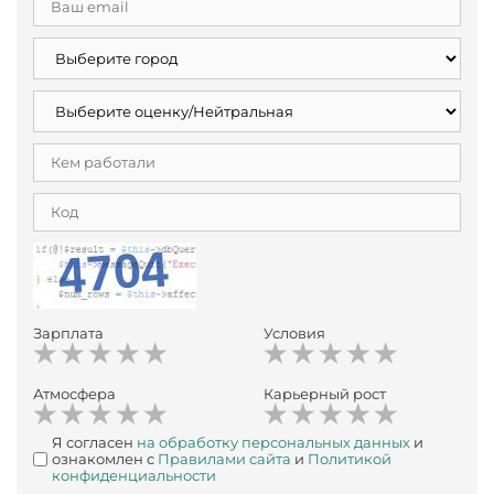
Зарплата
Условия
Атмосфера
Карьерный рост
Я согласен
на обработку персональных данных
и
ознакомлен с
Правилами сайта
и
Политикой
конфиденциальности