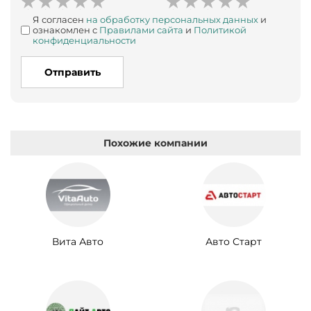
Я согласен
на обработку персональных данных
и
ознакомлен с
Правилами сайта
и
Политикой
конфиденциальности
Отправить
Похожие компании
Вита Авто
Авто Старт