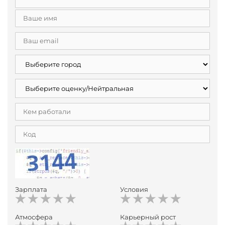
Зарплата
Условия
Атмосфера
Карьерный рост