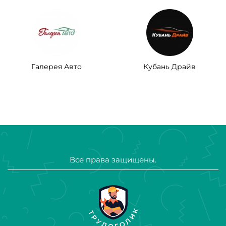
Галерея Авто
Кубань Драйв
Все права защищены.