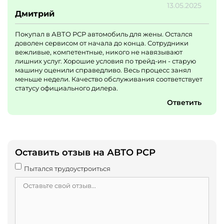
13.05.2025
Дмитрий
Покупал в АВТО РСР автомобиль для жены. Остался
доволен сервисом от начала до конца. Сотрудники
вежливые, компетентные, никого не навязывают
лишних услуг. Хорошие условия по трейд-ин - старую
машину оценили справедливо. Весь процесс занял
меньше недели. Качество обслуживания соответствует
статусу официального дилера.
Ответить
Оставить отзыв на АВТО РСР
Пытался трудоустроиться