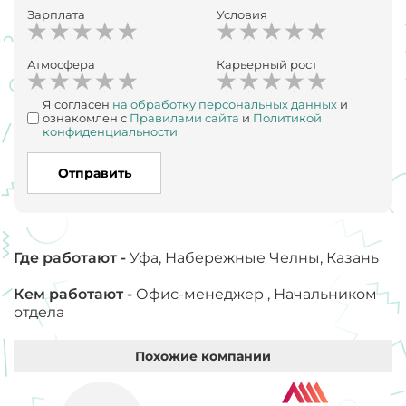
Зарплата
Условия
Атмосфера
Карьерный рост
Я согласен
на обработку персональных данных
и
ознакомлен с
Правилами сайта
и
Политикой
конфиденциальности
Отправить
Где работают -
Уфа, Набережные Челны, Казань
Кем работают -
Офис-менеджер , Начальником
отдела
Похожие компании