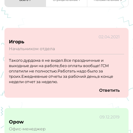
02.04.2021
Игорь
Начальником отдела
Такого дурдома я не видел.Все праздничные и
выходные дни на работе,без оплаты вообще! ГСМ
оплатили не полностью.Работать надо было за
троих.Ежедневные отчеты за рабочий день,в конце
недели отчет за неделю.
Ответить
09.12.2019
Opow
Офис-менеджер