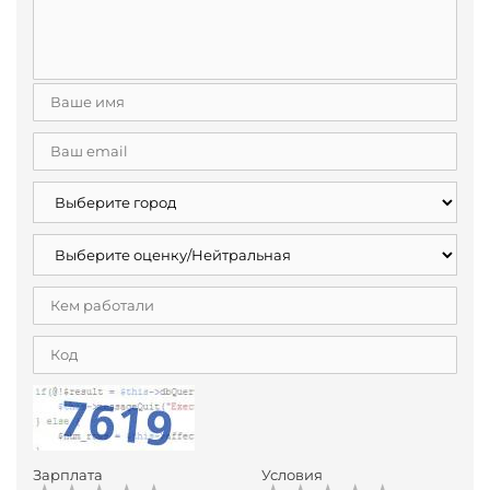
Зарплата
Условия