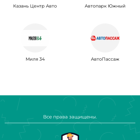
Казань Центр Авто
Автопарк Южный
Миля 34
АвтоПассаж
Все права защищены.