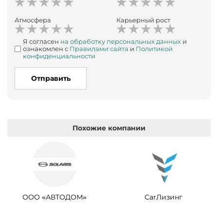
Атмосфера
Карьерный рост
Я согласен
на обработку персональных данных
и
ознакомлен с
Правилами сайта
и
Политикой
конфиденциальности
Отправить
Похожие компании
ООО «АВТОДОМ»
CarЛизинг