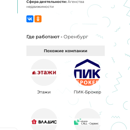
Сфера деятельности:
Агенства
недвижимости
Где работают -
Оренбург
Похожие компании
Этажи
ПИК-Брокер