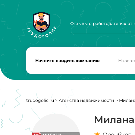
Отзывы о работодателях от
Начните вводить компанию
trudogolic.ru
>
Агенства недвижимости
>
Милан
Милана
Оренбург