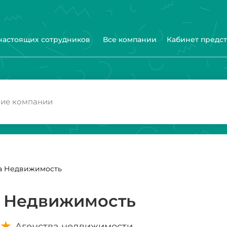
 настоящих сотрудников
Все компании
Кабинет предс
а Недвижимость
 Недвижимость
Агенства недвижимости