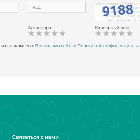
Атмосфера
Карьерный рост
х
и ознакомлен с
Правилами сайта
и
Политикой конфиденциальн
Связаться с нами