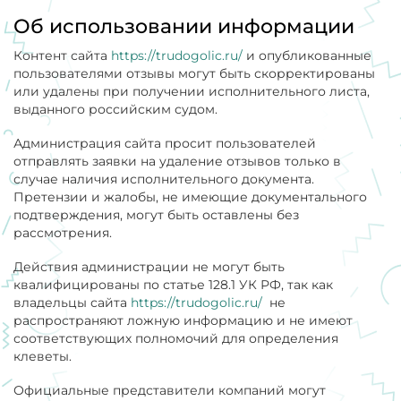
Об использовании информации
Контент сайта
https://trudogolic.ru/
и опубликованные
пользователями отзывы могут быть скорректированы
или удалены при получении исполнительного листа,
выданного российским судом.
Администрация сайта просит пользователей
отправлять заявки на удаление отзывов только в
случае наличия исполнительного документа.
Претензии и жалобы, не имеющие документального
подтверждения, могут быть оставлены без
рассмотрения.
Действия администрации не могут быть
квалифицированы по статье 128.1 УК РФ, так как
владельцы сайта
https://trudogolic.ru/
не
распространяют ложную информацию и не имеют
соответствующих полномочий для определения
клеветы.
Официальные представители компаний могут