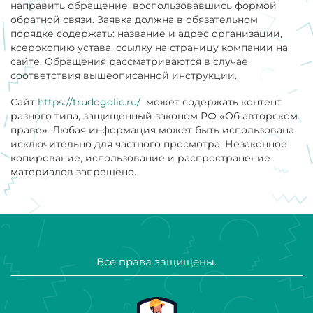
направить обращение, воспользовавшись формой
обратной связи. Заявка должна в обязательном
порядке содержать: название и адрес организации,
ксерокопию устава, ссылку на страницу компании на
сайте. Обращения рассматриваются в случае
соответствия вышеописанной инструкции.
Сайт
https://trudogolic.ru/
может содержать контент
разного типа, защищенный законом РФ «Об авторском
праве». Любая информация может быть использована
исключительно для частного просмотра. Незаконное
копирование, использование и распространение
материалов запрещено.
Все права защищены.