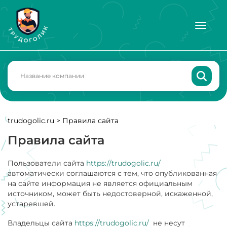
trudogolic.ru
>
Правила сайта
Правила сайта
Пользователи сайта
https://trudogolic.ru/
автоматически соглашаются с тем, что опубликованная
на сайте информация не является официальным
источником, может быть недостоверной, искаженной,
устаревшей.
Владельцы сайта
https://trudogolic.ru/
не несут