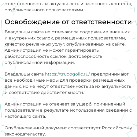
ответственность за актуальность и законность контента,
опубликованного пользователями.
Освобождение от ответственности
Владельцы сайта не отвечают за содержание внешних
и внутренних ссылок, размещенных пользователями,
качество рекламных услуг, опубликованных на сайте.
Администрация не может гарантировать
работоспособность ссылок, достоверность
опубликованной информации.
Владельцы сайта
https://trudogolic.ru/
предпринимают
все необходимые меры для проверки размещенных
данных, но не несут ответственность за их актуальность
и соответствие действительности.
Администрация не отвечает за ущерб, причиненный
пользователям в результате использования сведений с
настоящего сайта.
Опубликованный документ соответствует Российскому
законодательству.