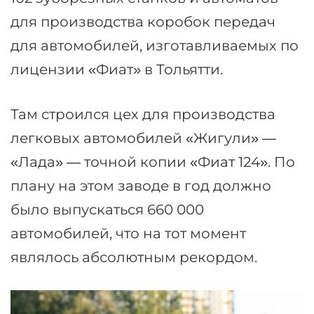
для производства коробок передач
для автомобилей, изготавливаемых по
лицензии «Фиат» в Тольятти.
Там строился цех для производства
легковых автомобилей «Жигули» —
«Лада» — точной копии «Фиат 124». По
плану на этом заводе в год должно
было выпускаться 660 000
автомобилей, что на тот момент
являлось абсолютным рекордом.