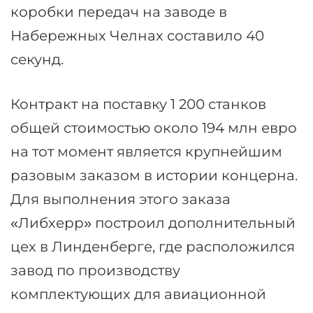
коробки передач на заводе в
Набережных Челнах составило 40
секунд.
Контракт на поставку 1 200 станков
общей стоимостью около 194 млн евро
на тот момент является крупнейшим
разовым заказом в истории концерна.
Для выполнения этого заказа
«Либхерр» построил дополнительный
цех в Линденберге, где расположился
завод по производству
комплектующих для авиационной