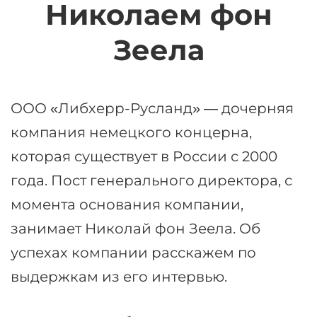
Николаем фон
Зеела
ООО «Либхерр-Русланд» — дочерняя
компания немецкого концерна,
которая существует в России с 2000
года. Пост генерального директора, с
момента основания компании,
занимает Николай фон Зеела. Об
успехах компании расскажем по
выдержкам из его интервью.