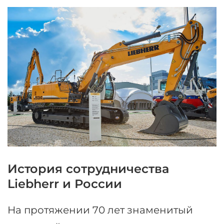
История сотрудничества
Liebherr и России
На протяжении 70 лет знаменитый