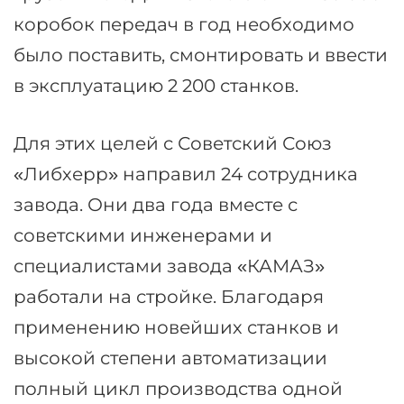
коробок передач в год необходимо
было поставить, смонтировать и ввести
в эксплуатацию 2 200 станков.
Для этих целей с Советский Союз
«Либхерр» направил 24 сотрудника
завода. Они два года вместе с
советскими инженерами и
специалистами завода «КАМАЗ»
работали на стройке. Благодаря
применению новейших станков и
высокой степени автоматизации
полный цикл производства одной