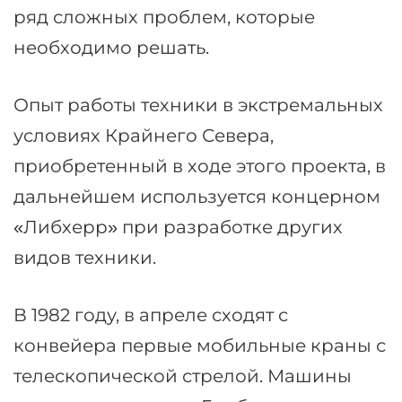
ряд сложных проблем, которые
необходимо решать.
Опыт работы техники в экстремальных
условиях Крайнего Севера,
приобретенный в ходе этого проекта, в
дальнейшем используется концерном
«Либхерр» при разработке других
видов техники.
В 1982 году, в апреле сходят с
конвейера первые мобильные краны с
телескопической стрелой. Машины