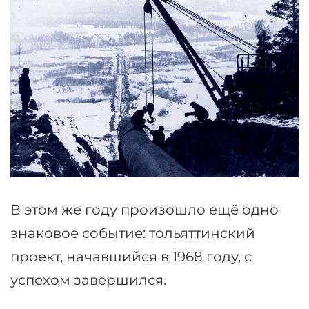
В этом же году произошло ещё одно
знаковое событие: тольяттинский
проект, начавшийся в 1968 году, с
успехом завершился.