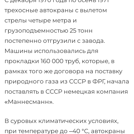
С декабря 1970 года по осень 1971
трехосные автокраны с вылетом
стрелы четыре метра и
грузоподъемностью 25 тонн
постепенно отгрузили с завода.
Машины использовались для
прокладки 160 000 труб, которые, в
рамках того же договора на поставку
природного газа из СССР в ФРГ, начала
поставлять в СССР немецкая компания
«Маннесманн».
В суровых климатических условиях,
при температуре до –40 °C, автокраны