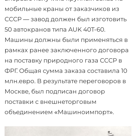
мобильные краны от заказчиков из
СССР — завод должен был изготовить
50 автокранов типа AUK 40T-60.
Машины должны были применяться в
рамках ранее заключенного договора
на поставку природного газа СССР в
ФРГ. Общая сумма заказа составила 10
млн.евро. В результате переговоров в
Москве, был подписан договор
поставки с внешнеторговым
объединением «Машиноимпорт».