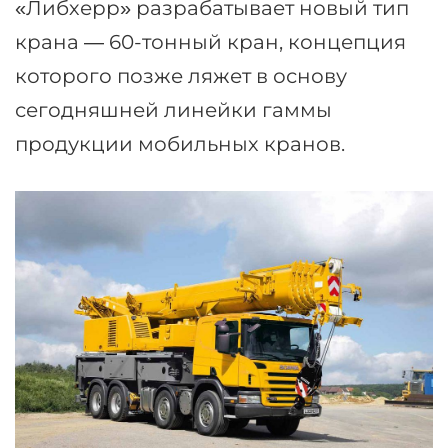
«Либхерр» разрабатывает новый тип
крана — 60-тонный кран, концепция
которого позже ляжет в основу
сегодняшней линейки гаммы
продукции мобильных кранов.