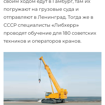
своим ходом едут в Гамбург, там их
погружают на грузовые суда и
отправляют в Ленинград. Тогда же в
СССР специалисты «Либхерр»
проводят обучение для 180 советских
техников и операторов кранов.