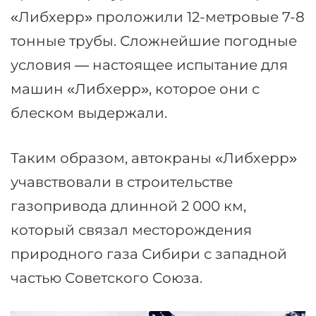
«Либхерр» проложили 12-метровые 7-8
тонные трубы. Сложнейшие погодные
условия — настоящее испытание для
машин «Либхерр», которое они с
блеском выдержали.
Таким образом, автокраны «Либхерр»
учавствовали в строительстве
газопривода длинной 2 000 км,
который связал месторождения
природного газа Сибири с западной
частью Советского Союза.