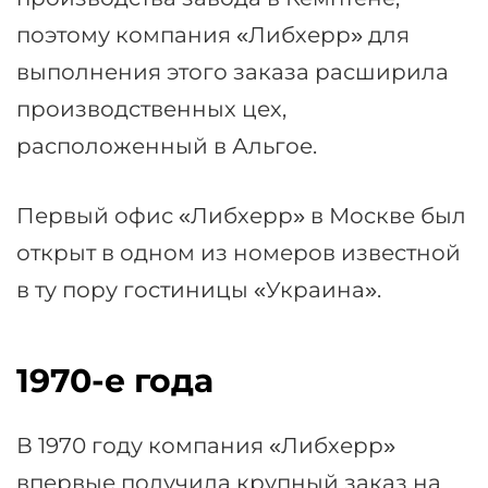
поэтому компания «Либхерр» для
выполнения этого заказа расширила
производственных цех,
расположенный в Альгое.
Первый офис «Либхерр» в Москве был
открыт в одном из номеров известной
в ту пору гостиницы «Украина».
1970-е года
В 1970 году компания «Либхерр»
впервые получила крупный заказ на