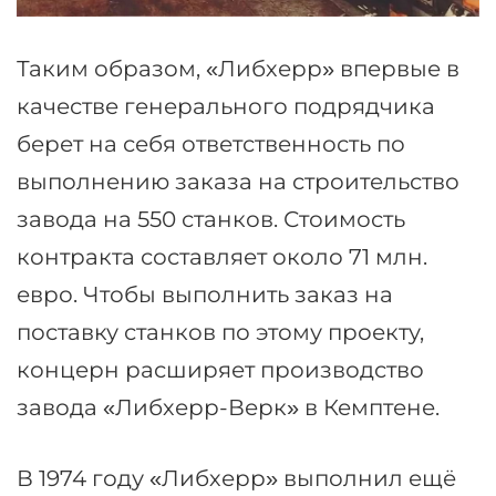
Таким образом, «Либхерр» впервые в
качестве генерального подрядчика
берет на себя ответственность по
выполнению заказа на строительство
завода на 550 станков. Стоимость
контракта составляет около 71 млн.
евро. Чтобы выполнить заказ на
поставку станков по этому проекту,
концерн расширяет производство
завода «Либхерр-Верк» в Кемптене.
В 1974 году «Либхерр» выполнил ещё