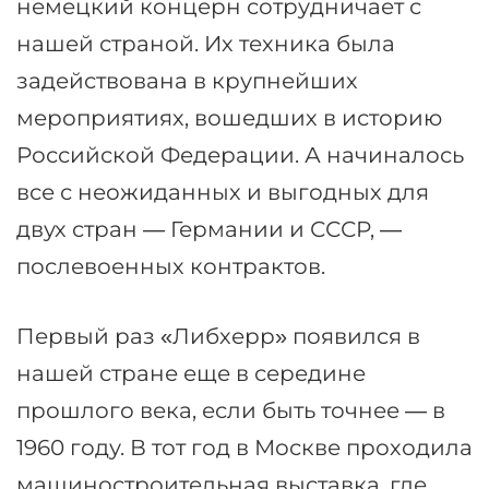
немецкий концерн сотрудничает с
нашей страной. Их техника была
задействована в крупнейших
мероприятиях, вошедших в историю
Российской Федерации. А начиналось
все с неожиданных и выгодных для
двух стран — Германии и СССР, —
послевоенных контрактов.
Первый раз «Либхерр» появился в
нашей стране еще в середине
прошлого века, если быть точнее — в
1960 году. В тот год в Москве проходила
машиностроительная выставка, где