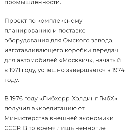
промышленности.
Проект по комплексному
планированию и поставке
оборудования для Омского завода,
изготавливающего коробки передач
для автомобилей «Москвич», начатый
в 1971 году, успешно завершается в 1974
году.
В 1976 году «Либхерр-Холдинг ГмбХ»
получил аккредитацию от
Министерства внешней экономики
СССР. В то время лишь немногие