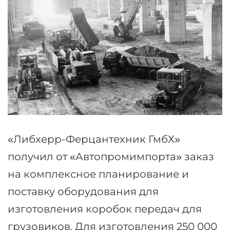
«Либхерр-Ферцантехник ГмбХ»
получил от «Автопромимпорта» заказ
на комплексное планирование и
поставку оборудования для
изготовления коробок передач для
грузовиков. Для изготовления 250 000