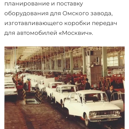
планирование и поставку
оборудования для Омского завода,
изготавливающего коробки передач
для автомобилей «Москвич».