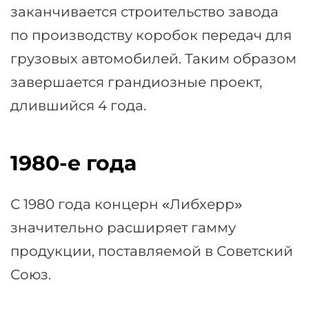
заканчивается строительство завода
по производству коробок передач для
грузовых автомобилей. Таким образом
завершается грандиозные проект,
длившийся 4 года.
1980-е года
С 1980 года концерн «Либхерр»
значительно расширяет гамму
продукции, поставляемой в Советский
Союз.