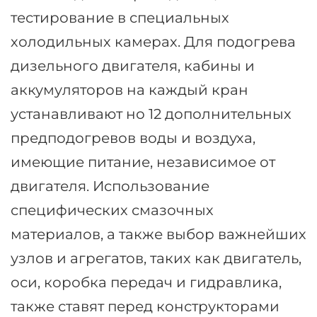
тестирование в специальных
холодильных камерах. Для подогрева
дизельного двигателя, кабины и
аккумуляторов на каждый кран
устанавливают но 12 дополнительных
предподогревов воды и воздуха,
имеющие питание, независимое от
двигателя. Использование
специфических смазочных
материалов, а также выбор важнейших
узлов и агрегатов, таких как двигатель,
оси, коробка передач и гидравлика,
также ставят перед конструкторами