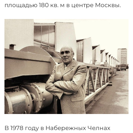
площадью 180 кв. м в центре Москвы.
В 1978 году в Набережных Челнах