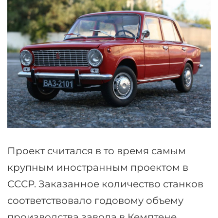
Проект считался в то время самым
крупным иностранным проектом в
СССР. Заказанное количество станков
соответствовало годовому объему
производства завода в Кемптене,