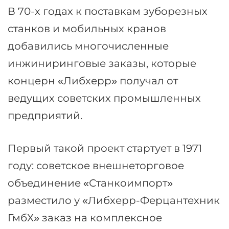
В 70-х годах к поставкам зуборезных
станков и мобильных кранов
добавились многочисленные
инжиниринговые заказы, которые
концерн «Либхерр» получал от
ведущих советских промышленных
предприятий.
Первый такой проект стартует в 1971
году: советское внешнеторговое
объединение «Станкоимпорт»
разместило у «Либхерр-Ферцантехник
ГмбХ» заказ на комплексное