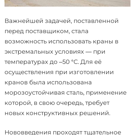
Важнейшей задачей, поставленной
перед поставщиком, стала
возможность использовать краны в
экстремальных условиях — при
температурах до –50 °C. Для её
осуществления при изготовлении
кранов была использована
морозоустойчивая сталь, применение
которой, в свою очередь, требует
новых конструктивных решений.
Нововведения проходят тщательное