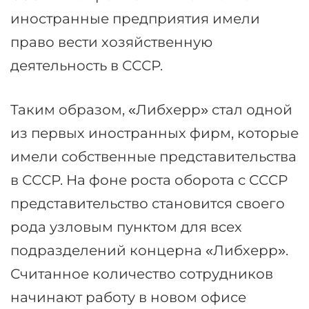
иностранные предприятия имели
право вести хозяйственную
деятельность в СССР.
Таким образом, «Либхерр» стал одной
из первых иностранных фирм, которые
имели собственные представительства
в СССР. На фоне роста оборота с СССР
представительство становится своего
рода узловым пунктом для всех
подразделений концерна «Либхерр».
Считанное количество сотрудников
начинают работу в новом офисе