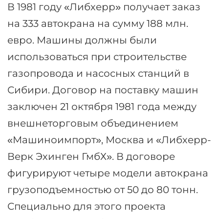
В 1981 году «Либхерр» получает заказ
на 333 автокрана на сумму 188 млн.
евро. Машины должны были
использоваться при строительстве
газопровода и насосных станций в
Сибири. Договор на поставку машин
заключен 21 октября 1981 года между
внешнеторговым объединением
«Машиноимпорт», Москва и «Либхерр-
Верк Эхинген ГмбХ». В договоре
фигурируют четыре модели автокрана
грузоподъемностью от 50 до 80 тонн.
Специально для этого проекта