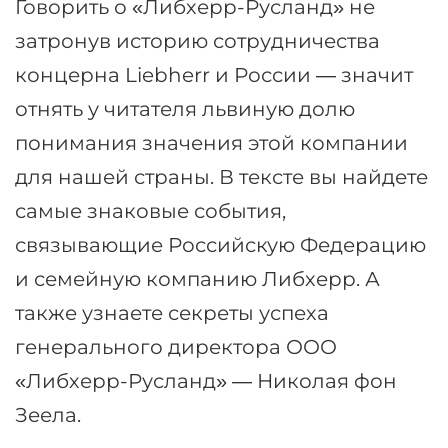
Говорить о «Либхерр-Русланд» не
затронув историю сотрудничества
концерна Liebherr и России — значит
отнять у читателя львиную долю
понимания значения этой компании
для нашей страны. В тексте вы найдете
самые знаковые события,
связывающие Российскую Федерацию
и семейную компанию Либхерр. А
также узнаете секреты успеха
генерального директора ООО
«Либхерр-Русланд» — Николая фон
Зеела.