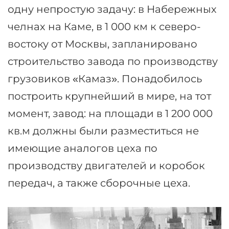
одну непростую задачу: в Набережных
челнах на Каме, в 1 000 км к северо-
востоку от Москвы, запланировано
строительство завода по производству
грузовиков «Камаз». Понадобилось
построить крупнейший в мире, на тот
момент, завод: на площади в 1 200 000
кв.м должны были разместиться не
имеющие аналогов цеха по
производству двигателей и коробок
передач, а также сборочные цеха.